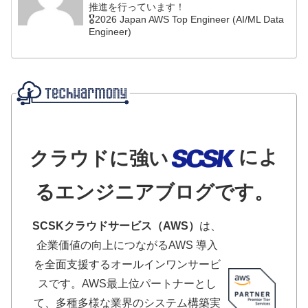
推進を行っています！
🎖️2026 Japan AWS Top Engineer (AI/ML Data
Engineer)
によ
クラウドに強い
るエンジニアブログです。
SCSKクラウドサービス（AWS）
は、
企業価値の向上につながるAWS 導入
を全面支援するオールインワンサービ
スです。AWS最上位パートナーとし
て、多種多様な業界のシステム構築実