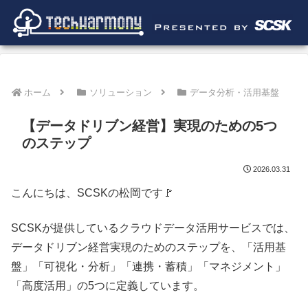
ホーム
ソリューション
データ分析・活用基盤
【データドリブン経営】実現のための5つ
のステップ
2026.03.31
こんにちは、SCSKの松岡です🚩
SCSKが提供しているクラウドデータ活用サービスでは、
データドリブン経営実現のためのステップを、「活用基
盤」「可視化・分析」「連携・蓄積」「マネジメント」
「高度活用」の5つに定義しています。