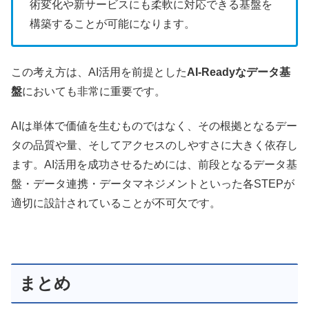
術変化や新サービスにも柔軟に対応できる基盤を
構築することが可能になります。
この考え方は、AI活用を前提とした
AI-Readyなデータ基
盤
においても非常に重要です。
AIは単体で価値を生むものではなく、その根拠となるデー
タの品質や量、そしてアクセスのしやすさに大きく依存し
ます。AI活用を成功させるためには、前段となるデータ基
盤・データ連携・データマネジメントといった各STEPが
適切に設計されていることが不可欠です。
まとめ