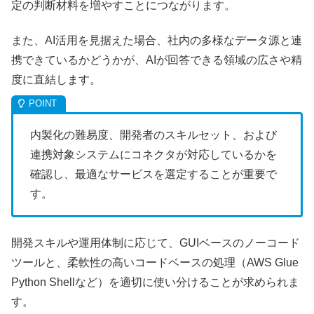
定の判断材料を増やすことにつながります。
また、AI活用を見据えた場合、社内の多様なデータ源と連
携できているかどうかが、AIが回答できる領域の広さや精
度に直結します。
内製化の難易度、開発者のスキルセット、および
連携対象システムにコネクタが対応しているかを
確認し、最適なサービスを選定することが重要で
す。
開発スキルや運用体制に応じて、GUIベースのノーコード
ツールと、柔軟性の高いコードベースの処理（AWS Glue
Python Shellなど）を適切に使い分けることが求められま
す。