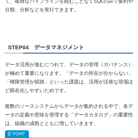
て、複雑なパイプラインを組むことなくSQLのみで要約や
分類、分析などを実行できます。
STEP04 データマネジメント
データ活用が進むにつれて、データの管理（ガバナンス）
が極めて重要になります。「データの所在が分からない」
「権限管理が煩雑」といった課題は、活用が活発な現場ほ
ど顕在化しやすいためです。
複数のソースシステムからデータが集約される中で、各デ
ータの定義や意味を管理する「データカタログ」の重要性
は、組織の成熟とともに増していきます。