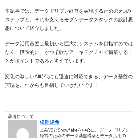
本記事では、データドリブン経営を実現するための5つの
ステップと、それを支えるモダンデータスタックの設計思
想について紹介しました。
データ活用基盤は最初から巨大なシステムを目指すのでは
なく、段階的に、かつ柔軟なアーキテクチャで構築するこ
とがポイントであると考えています。
変化の激しいAI時代にも迅速に対応できる、データ基盤の
実現をこれからも目指していきたいです！
著者について
松岡陽希
📊AWSとSnowflakeを中心に、データドリブン
経営のためのデータ基盤構築とデータ活用の