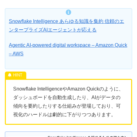
Snowflake Intelligence あらゆる知識を集約 信頼のエ
ンタープライズAIエージェントが応える
Agentic AI-powered digital workspace – Amazon Quick
– AWS
Snowflake IntelligenceやAmazon Quickのように、
ダッシュボードを自動生成したり、AIがデータの
傾向を要約したりする仕組みが登場しており、可
視化のハードルは劇的に下がりつつあります。