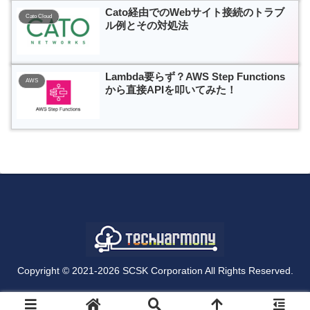
Cato経由でのWebサイト接続のトラブ
Cato Cloud
ル例とその対処法
Lambda要らず？AWS Step Functions
AWS
から直接APIを叩いてみた！
Copyright © 2021-2026 SCSK Corporation All Rights Reserved.