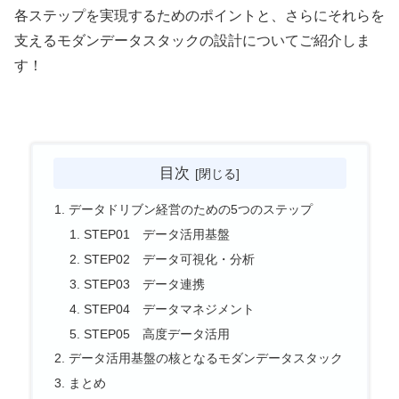
各ステップを実現するためのポイントと、さらにそれらを
支えるモダンデータスタックの設計についてご紹介しま
す！
目次
データドリブン経営のための5つのステップ
STEP01 データ活用基盤
STEP02 データ可視化・分析
STEP03 データ連携
STEP04 データマネジメント
STEP05 高度データ活用
データ活用基盤の核となるモダンデータスタック
まとめ