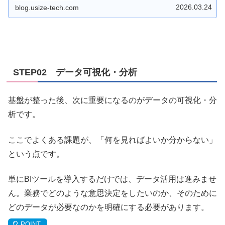
便性について紹介します。
2026.03.24
blog.usize-tech.com
STEP02 データ可視化・分析
基盤が整った後、次に重要になるのがデータの可視化・分
析です。
ここでよくある課題が、「何を見ればよいか分からない」
という点です。
単にBIツールを導入するだけでは、データ活用は進みませ
ん。業務でどのような意思決定をしたいのか、そのために
どのデータが必要なのかを明確にする必要があります。