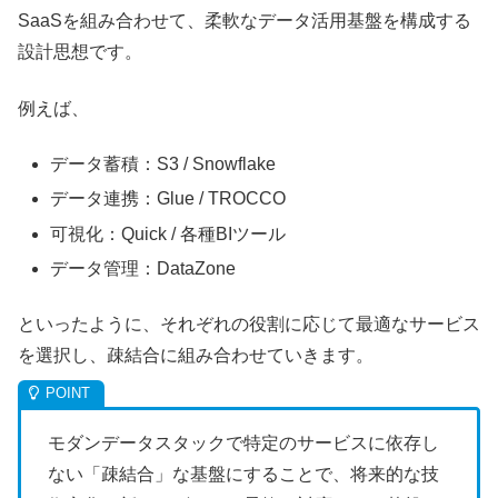
SaaSを組み合わせて、柔軟なデータ活用基盤を構成する
設計思想です。
例えば、
データ蓄積：S3 / Snowflake
データ連携：Glue / TROCCO
可視化：Quick / 各種BIツール
データ管理：DataZone
といったように、それぞれの役割に応じて最適なサービス
を選択し、疎結合に組み合わせていきます。
モダンデータスタックで特定のサービスに依存し
ない「疎結合」な基盤にすることで、将来的な技