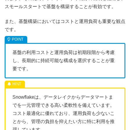
スモールスタートで基盤を構築することが有効です。
また、基盤構築においてはコストと運用負荷も重要な観点
です。
基盤の利用コストと運用負荷は初期段階から考慮
し、長期的に持続可能な構成を選択することが重
要です。
Snowflakeは、データレイクからデータマートま
でを一元管理できる高い柔軟性を備えています。
コスト最適化に優れており、運用負荷も少ないこ
とから、管理の負担を抑えたい方に特に利用を推
奨しています。