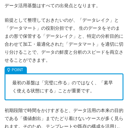
データ活用基盤はすべての出発点となります。
前提として整理しておきたいのが、「データレイク」と
「データマート」の役割分担です。 生のデータをそのま
まの形で保管する「データレイク」と、特定の分析目的に
合わせて加工・最適化された「データマート」を適切に切
り分けることで、データの鮮度と分析のスピードを両立さ
せることができます。
最初の基盤は「完璧に作る」のではなく、「素早
く使える状態にする」ことが重要です。
初期段階で時間をかけすぎると、データ活用の本来の目的
である「価値創出」までたどり着けないケースが多く見ら
れます。そのため、テンプレートや既存の構成を活用し、