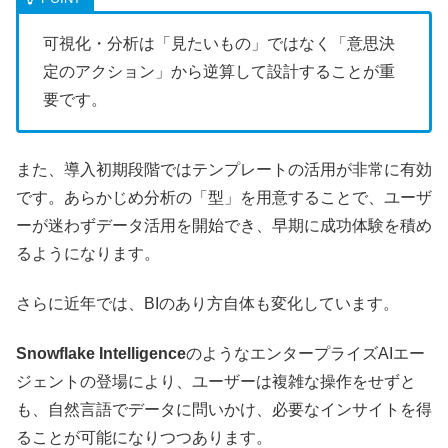
可視化・分析は「見たいもの」ではなく「意思決
定のアクション」から逆算して設計することが重
要です。
また、導入初期段階ではテンプレートの活用が非常に有効
です。あらかじめ分析の「型」を用意することで、ユーザ
ーが迷わずデータ活用を開始でき、早期に成功体験を積め
るようになります。
さらに近年では、BIのあり方自体も変化しています。
Snowflake Intelligence
のようなエンタープライズAIエー
ジェントの登場により、ユーザーは複雑な操作をせずと
も、自然言語でデータに問いかけ、必要なインサイトを得
ることが可能になりつつあります。