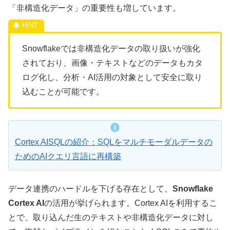
「非構造化データ」の重要性も増しています。
Snowflakeでは非構造化データの取り扱いが強化
されており、画像・テキストなどのデータもカタ
ログ化し、分析・AI活用の対象として安全に取り
込むことが可能です。
Cortex AISQLの紹介：SQLをマルチモーダルデータの
ためのAIクエリ言語に再構築
データ連携のハードルを下げる存在として、
Snowflake
Cortex AI
の活用が挙げられます。Cortex AIを利用するこ
とで、取り込んだ生のテキストや非構造化データに対し