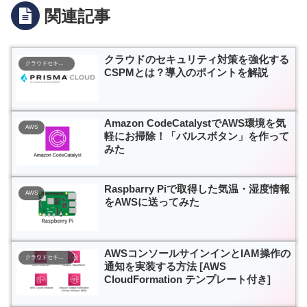
関連記事
クラウドのセキュリティ対策を強化する
クラウドセキュリティ
CSPMとは？導入のポイントを解説
Amazon CodeCatalystでAWS環境を気
AWS
軽にお掃除！「バルスボタン」を作って
みた
Raspbarry Piで取得した気温・湿度情報
AWS
をAWSに送ってみた
AWSコンソールサインインとIAM操作の
クラウドセキュリティ
通知を実装する方法 [AWS
CloudFormation テンプレート付き]