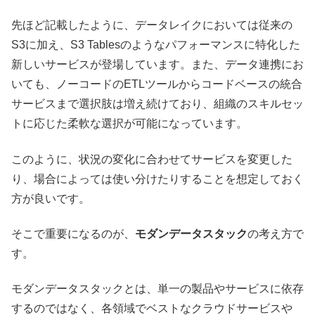
先ほど記載したように、データレイクにおいては従来の
S3に加え、S3 Tablesのようなパフォーマンスに特化した
新しいサービスが登場しています。また、データ連携にお
いても、ノーコードのETLツールからコードベースの統合
サービスまで選択肢は増え続けており、組織のスキルセッ
トに応じた柔軟な選択が可能になっています。
このように、状況の変化に合わせてサービスを変更した
り、場合によっては使い分けたりすることを想定しておく
方が良いです。
そこで重要になるのが、
モダンデータスタック
の考え方で
す。
モダンデータスタックとは、単一の製品やサービスに依存
するのではなく、各領域でベストなクラウドサービスや