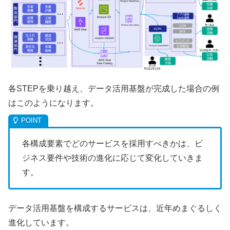
各STEPを乗り越え、データ活用基盤が完成した場合の例
はこのようになります。
各構成要素でどのサービスを採用すべきかは、ビ
ジネス要件や技術の進化に応じて変化していきま
す。
データ活用基盤を構成するサービスは、近年めまぐるしく
進化しています。