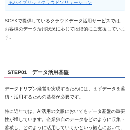
るハイブリッドクラウドソリューション
SCSKで提供しているクラウドデータ活用サービスでは、
お客様のデータ活用状況に応じて段階的にご支援していま
す。
STEP01 データ活用基盤
データドリブン経営を実現するためには、まずデータを蓄
積・活用するための基盤が必要です。
特に近年では、AI活用の文脈においてもデータ基盤の重要
性が増しています。企業独自のデータをどのように収集・
蓄積し、どのように活用していくかという観点において、