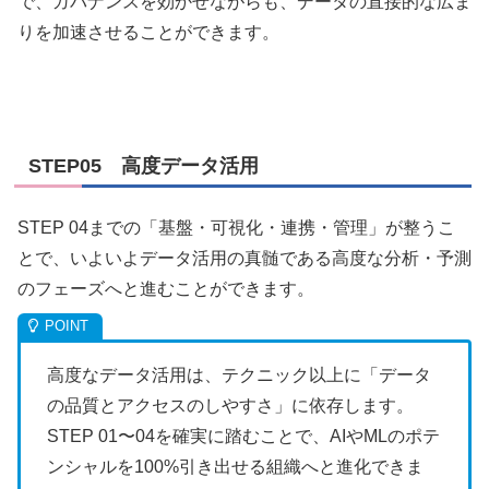
で、ガバナンスを効かせながらも、データの直接的な広ま
りを加速させることができます。
STEP05 高度データ活用
STEP 04までの「基盤・可視化・連携・管理」が整うこ
とで、いよいよデータ活用の真髄である高度な分析・予測
のフェーズへと進むことができます。
高度なデータ活用は、テクニック以上に「データ
の品質とアクセスのしやすさ」に依存します。
STEP 01〜04を確実に踏むことで、AIやMLのポテ
ンシャルを100%引き出せる組織へと進化できま