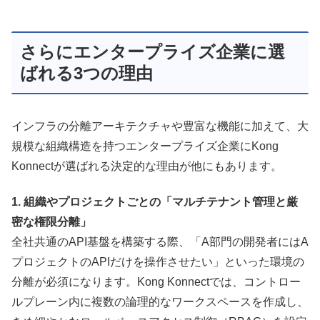
さらにエンタープライズ企業に選
ばれる3つの理由
インフラの分離アーキテクチャや豊富な機能に加えて、大
規模な組織構造を持つエンタープライズ企業にKong
Konnectが選ばれる決定的な理由が他にもあります。
1. 組織やプロジェクトごとの「マルチテナント管理と厳
密な権限分離」
全社共通のAPI基盤を構築する際、「A部門の開発者にはA
プロジェクトのAPIだけを操作させたい」といった環境の
分離が必須になります。Kong Konnectでは、コントロー
ルプレーン内に複数の論理的なワークスペースを作成し、