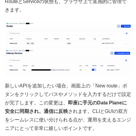
RouteとServiceの状態も、ブラウザ上で直感的に管理で
きます。
新しいAPIを追加したい場合、画面上の「New route」ボ
タンをクリックしてパスやメソッドを入力するだけで設定
が完了します。この変更は、
即座に手元のData Planeに
安全に同期され、通信に反映
されます。CLIとGUIの双方
をシームレスに使い分けられる点が、運用を支えるエンジ
ニアにとって非常に嬉しいポイントです。