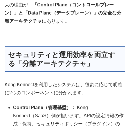
大の理由が、
「Control Plane（コントロールプレー
ン）」と「Data Plane（データプレーン）」の完全な分
離アーキテクチャ
にあります。
セキュリティと運用効率を両立す
る「分離アーキテクチャ」
Kong Konnectを利用したシステムは、役割に応じて明確
に2つのコンポーネントに分かれます。
Control Plane（管理基盤）：
Kong
Konnect（SaaS）側が担います。APIの設定情報の作
成・保持、セキュリティポリシー（プラグイン）の