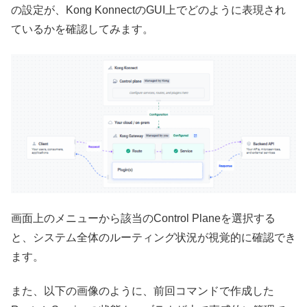
の設定が、Kong KonnectのGUI上でどのように表現され
ているかを確認してみます。
画面上のメニューから該当のControl Planeを選択する
と、システム全体のルーティング状況が視覚的に確認でき
ます。
また、以下の画像のように、前回コマンドで作成した