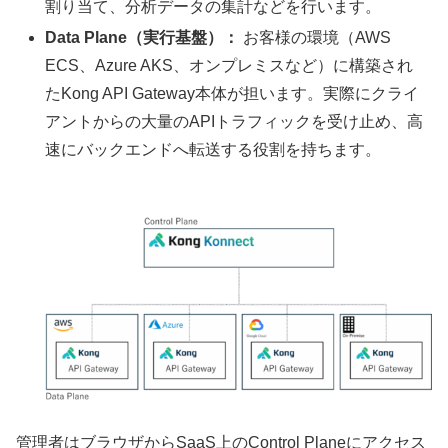
割り当て、分析データの集計などを行います。
Data Plane（実行基盤）：
お客様の環境（AWS
ECS、Azure AKS、オンプレミスなど）に構築され
たKong API Gateway本体が担います。実際にクライ
アントからの大量のAPIトラフィックを受け止め、高
速にバックエンドへ転送する役割を持ちます。
管理者はブラウザからSaaS上のControl Planeにアクセス