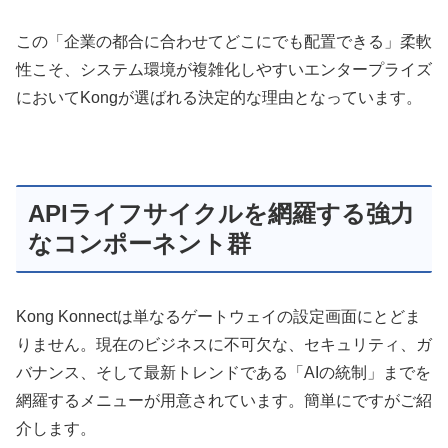
この「企業の都合に合わせてどこにでも配置できる」柔軟
性こそ、システム環境が複雑化しやすいエンタープライズ
においてKongが選ばれる決定的な理由となっています。
APIライフサイクルを網羅する強力
なコンポーネント群
Kong Konnectは単なるゲートウェイの設定画面にとどま
りません。現在のビジネスに不可欠な、セキュリティ、ガ
バナンス、そして最新トレンドである「AIの統制」までを
網羅するメニューが用意されています。簡単にですがご紹
介します。