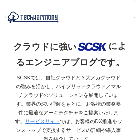
によ
クラウドに強い
るエンジニアブログです。
SCSKでは、自社クラウドと３大メガクラウド
の強みを活かし、ハイブリッドクラウド／マル
チクラウドのソリューションを展開していま
す。業界の深い理解をもとに、お客様の業務要
件に最適なアーキテクチャをご提案いたしま
す。
サービスサイト
では、お客様のDX推進をワ
ンストップで支援するサービスの詳細や導入事
例を紹介しています。