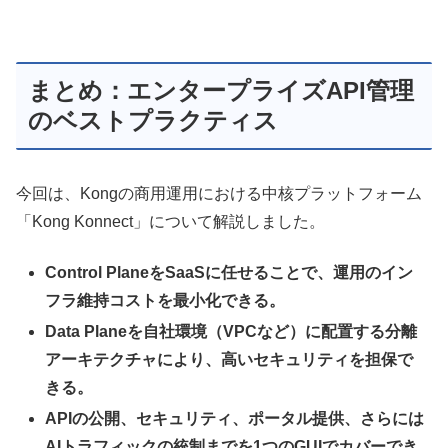
まとめ：エンタープライズAPI管理
のベストプラクティス
今回は、Kongの商用運用における中核プラットフォーム
「Kong Konnect」について解説しました。
Control PlaneをSaaSに任せることで、運用のイン
フラ維持コストを最小化できる。
Data Planeを自社環境（VPCなど）に配置する分離
アーキテクチャにより、高いセキュリティを担保で
きる。
APIの公開、セキュリティ、ポータル提供、さらには
AIトラフィックの統制までを1つのGUIでカバーでき