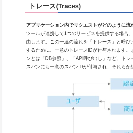
トレース(Traces)
アプリケーション内でリクエストがどのように流
ツールが連携して1つのサービスを提供する場合
由します。この一連の流れを「トレース」と呼び
するために、一意のトレースIDが付与されます。
ンとは「DB参照」、「API呼び出し」など、ト
スパンにも一意のスパンIDが付与され、それらが