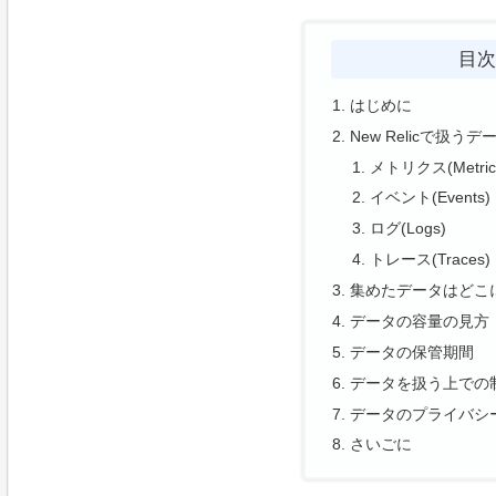
目
はじめに
New Relicで扱うデ
メトリクス(Metric
イベント(Events)
ログ(Logs)
トレース(Traces)
集めたデータはどこ
データの容量の見方
データの保管期間
データを扱う上での
データのプライバシ
さいごに