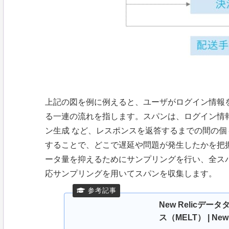
上記の図を例に例えると、ユーザがログイン情報
る一連の流れを指します。スパンは、ログイン情報入
ン生成 など、レスポンスを返答するまでの間の個
することで、どこで遅延や問題が発生したかを把握でき
ータ量を抑えるためにサンプリングを行い、全ス
応サンプリングを用いてスパンを収集します。
New Relic
ス（MELT） | New R