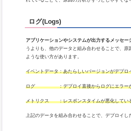
ログ(Logs)
アプリケーションやシステムが出力するメッセー
うよりも、他のデータと組み合わせることで、原
ような使い方があります。
イベントデータ：あたらしいバージョンがデプロ
ログ ：デプロイ直後からログにエラーが
メトリクス ：レスポンスタイムが悪化してい
上記のデータを組み合わせることで、デプロイし