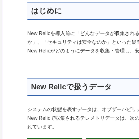
はじめに
New Relicを導入前に「どんなデータが収集
か」、「セキュリティは安全なのか」といった疑
New Relicがどのようにデータを収集・管理
New Relicで扱うデータ
システムの状態を表すデータは、オブザーバビリ
New Relicで収集されるテレメトリデータは、
れています。