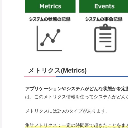
メトリクス(Metrics)
アプリケーションやシステムがどんな状態かを定
は、このメトリクス情報を使ってシステムがどん
メトリクスには2つのタイプがあります。
集計メトリクス：一定の時間帯で起きたことをまとめ