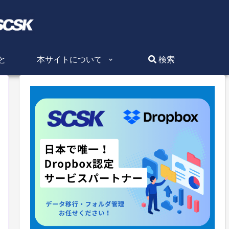
と
本サイトについて
検索