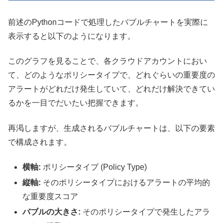
前述のPythonコードで処理したバブルチャートを実際に
表示すると以下のようになります。
このグラフを見ることで、各クラウドアカウントにおい
て、どのようなポリシータイプで、どれぐらいの重要度の
アラートがどれだけ発生していて、どれだけ解決できてい
るかを一目でだいたい把握できます。
再渇しますが、生成されるバブルチャートは、以下の要素
で構成されます。
横軸:
ポリシータイプ (Policy Type)
縦軸:
そのポリシータイプにおけるアラートの平均的
な重要度スコア
バブルの大きさ:
そのポリシータイプで発生したアラ