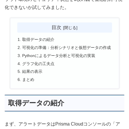
化できないか試してみました。
目次
取得データの紹介
可視化の準備：分析シナリオと仮想データの作成
Pythonによるデータ分析と可視化の実装
グラフ化の工夫点
結果の表示
まとめ
取得データの紹介
まず、アラートデータはPrisma Cloudコンソールの「ア