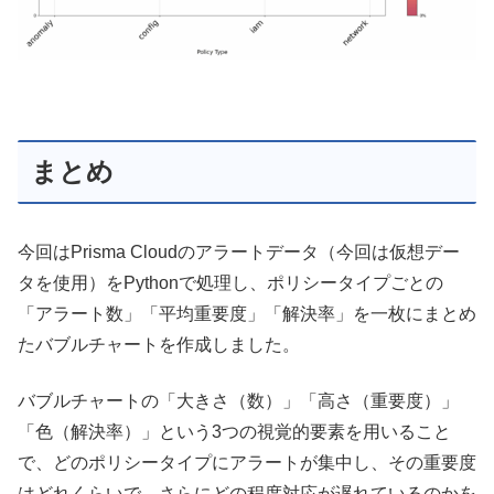
まとめ
今回はPrisma Cloudのアラートデータ（今回は仮想デー
タを使用）をPythonで処理し、ポリシータイプごとの
「アラート数」「平均重要度」「解決率」を一枚にまとめ
たバブルチャートを作成しました。
バブルチャートの「大きさ（数）」「高さ（重要度）」
「色（解決率）」という3つの視覚的要素を用いること
で、どのポリシータイプにアラートが集中し、その重要度
はどれくらいで、さらにどの程度対応が遅れているのかを