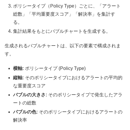
ポリシータイプ（Policy Type）ごとに、「アラート
総数」「平均重要度スコア」「解決率」を集計す
る。
集計結果をもとにバブルチャートを生成する。
生成されるバブルチャートは、以下の要素で構成されま
す。
横軸:
ポリシータイプ (Policy Type)
縦軸:
そのポリシータイプにおけるアラートの平均的
な重要度スコア
バブルの大きさ:
そのポリシータイプで発生したアラ
ートの総数
バブルの色:
そのポリシータイプにおけるアラートの
解決率