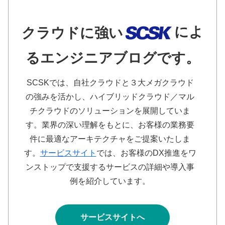
によ
クラウドに強い
るエンジニアブログです。
SCSKでは、自社クラウドと３大メガクラウド
の強みを活かし、ハイブリッドクラウド／マル
チクラウドのソリューションを展開していま
す。業界の深い理解をもとに、お客様の業務要
件に最適なアーキテクチャをご提案いたしま
す。
サービスサイト
では、お客様のDX推進をワ
ンストップで支援するサービスの詳細や導入事
例を紹介しています。
サービスサイトへ