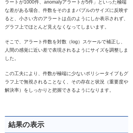
ラートが1000件、anomalyアラートが5件」といった極端
な差がある場合、件数をそのままバブルのサイズに反映す
ると、小さい方のアラートは点のようにしか表示されず、
グラフ上でほとんど見えなくなってしまいます。
そこで、アラート件数を対数（log）スケールで補正し、
人間の感覚に近い差で表現されるようにサイズを調整しま
した。
この工夫により、件数が極端に少ないポリシータイプもグ
ラフ上で無視されることなく、その存在と状況（重要度や
解決率）をしっかりと把握できるようになります。
結果の表示