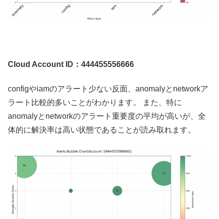
Cloud Account ID：444455556666
configやiamのアラート少ない反面、anomalyとnetworkア
ラート比較的多いことがわかります。 また、特に
anomalyとnetworkのアラート重要度の平均が高いが、全
体的に解決率は高い状態であることが読み取れます。