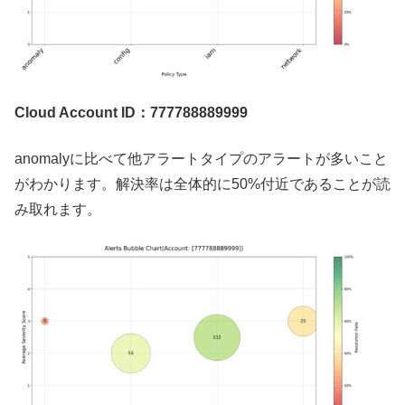
Cloud Account ID：777788889999
anomalyに比べて他アラートタイプのアラートが多いこと
がわかります。解決率は全体的に50%付近であることが読
み取れます。