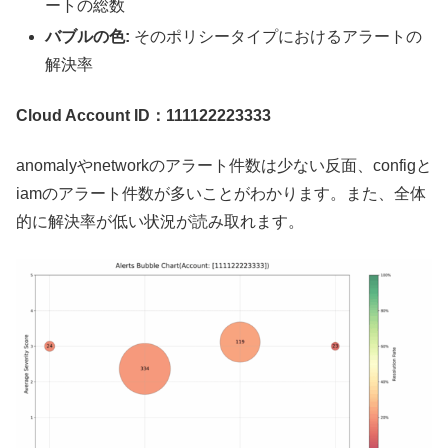
ートの総数
バブルの色:
そのポリシータイプにおけるアラートの
解決率
Cloud Account ID：111122223333
anomalyやnetworkのアラート件数は少ない反面、configと
iamのアラート件数が多いことがわかります。また、全体
的に解決率が低い状況が読み取れます。