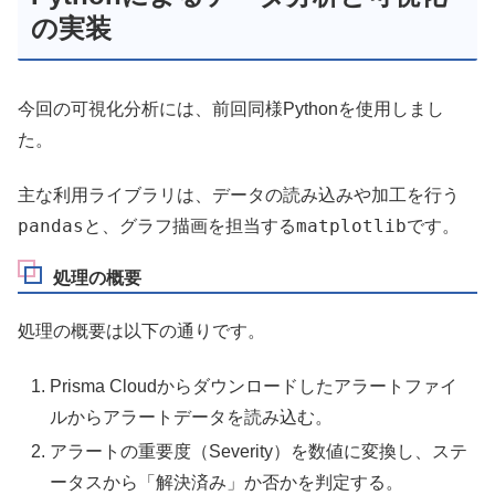
の実装
今回の可視化分析には、前回同様Pythonを使用しまし
た。
主な利用ライブラリは、データの読み込みや加工を行う
pandas
matplotlib
と、グラフ描画を担当する
です。
処理の概要
処理の概要は以下の通りです。
Prisma Cloudからダウンロードしたアラートファイ
ルからアラートデータを読み込む。
アラートの重要度（Severity）を数値に変換し、ステ
ータスから「解決済み」か否かを判定する。