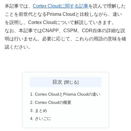
本記事では、
Cortex Cloudに関する記事
を読んで理解した
ことを前世代となるPrisma Cloudと比較しながら、違い
を説明し、Cortex Cloudについて解説していきます。
なお、本記事ではCNAPP、CSPM、CDR自体の詳細な説
明は行いません。必要に応じて、これらの用語の意味を確
認ください。
目次
Cortex CloudとPrisma Cloudの違い
Cortex Cloudの概要
まとめ
さいごに