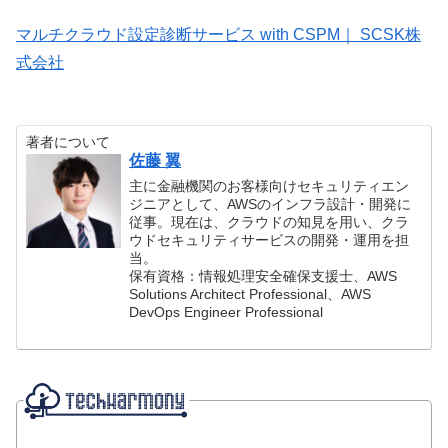
マルチクラウド設定診断サービス with CSPM｜ SCSK株
式会社
著者について
佐藤 翼
主に金融機関のお客様向けセキュリティエン
ジニアとして、AWSのインフラ設計・開発に
従事。現在は、クラウドの知見を用い、クラ
ウドセキュリティサービスの開発・運用を担
当。
保有資格：情報処理安全確保支援士、AWS
Solutions Architect Professional、AWS
DevOps Engineer Professional