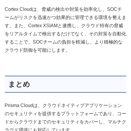
Cortex Cloudは、脅威の検出や対策を効率化し、SOCチ
ームがリスクを迅速かつ効果的に管理できる環境を整えま
す。また、Cortex XSIAMと連携し、クラウド特有の脅威
をリアルタイムで検出するだけでなく、その対策を自動化
することで、SOCチームの負担を軽減し、より積極的な
クラウド防御を可能にします。
まとめ
Prisma Cloudは、クラウドネイティブアプリケーション
のセキュリティを提供するプラットフォームであり、コー
ドからクラウドまでのセキュリティをカバーし、マルチク
ラウド環境にも対応しています。