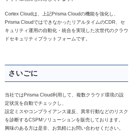
Cortex Cloudは、上記Prisma Cloudの機能を強化し、
Prisma CloudではできなかったリアルタイムのCDR、セ
キュリティ運用の自動化・統合を実現した次世代のクラウ
ドセキュリティプラットフォームです。
さいごに
当社ではPrisma Cloud利用して、複数クラウド環境の設
定状況を自動でチェックし、
設定ミスやコンプライアンス違反、異常行動などのリスク
を診断するCSPMソリューションを販売しております。
興味のある方は是非、お気軽にお問い合わせください。