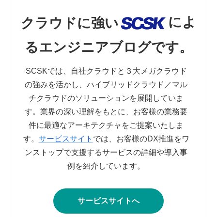
によ
クラウドに強い
るエンジニアブログです。
SCSKでは、自社クラウドと３大メガクラウド
の強みを活かし、ハイブリッドクラウド／マル
チクラウドのソリューションを展開していま
す。業界の深い理解をもとに、お客様の業務要
件に最適なアーキテクチャをご提案いたしま
す。
サービスサイト
では、お客様のDX推進をワ
ンストップで支援するサービスの詳細や導入事
例を紹介しています。
サービスサイトへ