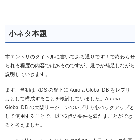
小ネタ本題
本エントリのタイトルに書いてある通りです！で終わらせ
られる程度の内容ではあるのですが、幾つか補足しながら
説明していきます。
まず、当初は RDS の配下に Aurora Global DB をレプリ
カとして構成することを検討していました。Aurora
Global DB の大阪リージョンのレプリカをバックアップと
して使用することで、以下2点の要件を満たすことができ
ると考えました。