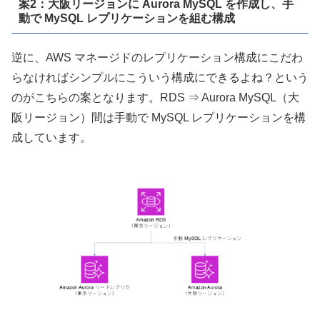
案2：大阪リージョンに Aurora MySQL を作成し、手
動で MySQL レプリケーションを組む構成
逆に、AWS マネージドのレプリケーション構成にこだわ
らなければシンプルにこういう構成にできるよね？という
のがこちらの案となります。RDS ⇒ Aurora MySQL（大
阪リージョン）間は手動で MySQL レプリケーションを構
成しています。