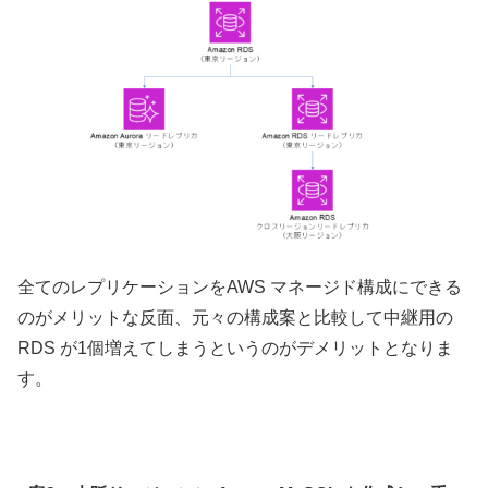
全てのレプリケーションをAWS マネージド構成にできる
のがメリットな反面、元々の構成案と比較して中継用の
RDS が1個増えてしまうというのがデメリットとなりま
す。