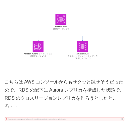
こちらは AWS コンソールからもサクッと試せそうだった
ので、RDS の配下に Aurora レプリカを構成した状態で、
RDS のクロスリージョンレプリカを作ろうとしたとこ
ろ・・