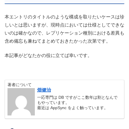
本エントリのタイトルのような構成を取りたいケースは珍
しいとは思いますが、現時点においては仕様としてできな
いのは確かなので、レプリケーション種別における差異も
含め備忘も兼ねてまとめておきたかった次第です。
本記事がどなたかの役に立てば幸いです。
著者について
畑健治
一応専門は DB ですがここ数年は割となんで
もやっています。
最近は AppSync をよく触っています。