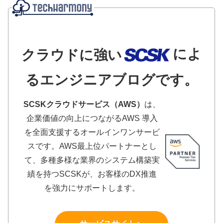
によ
クラウドに強い
るエンジニアブログです。
SCSKクラウドサービス（AWS）
は、
企業価値の向上につながるAWS 導入
を全面支援するオールインワンサービ
スです。AWS最上位パートナーとし
て、多種多様な業界のシステム構築実
績を持つSCSKが、お客様のDX推進
を強力にサポートします。