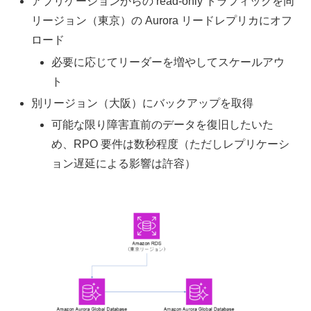
アプリケーションからの read-only トラフィックを同
リージョン（東京）の Aurora リードレプリカにオフ
ロード
必要に応じてリーダーを増やしてスケールアウ
ト
別リージョン（大阪）にバックアップを取得
可能な限り障害直前のデータを復旧したいた
め、RPO 要件は数秒程度（ただしレプリケーシ
ョン遅延による影響は許容）