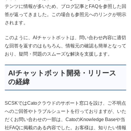
テンツに情報が多いため、ブログ記事とFAQを参照した回
答が返ってきました。この場合も参照元へのリンクが明示
されます。
このように、AIチャットボットは、問い合わせ内容に適切
な回答を返すのはもちろん、情報元の確認も簡単となって
おり、疑問・問題のスムーズな解決を支援します。
AIチャットボット開発・リリース
の経緯
SCSKではCatoクラウドのサポート窓口を設け、ご不明点
へのご回答やトラブルシュートを行っておりますが、いた
だくお問い合わせの一部は、CatoのKnowledge Baseや当
社FAQに掲載のある内容でした。お客様は、知りたい情報