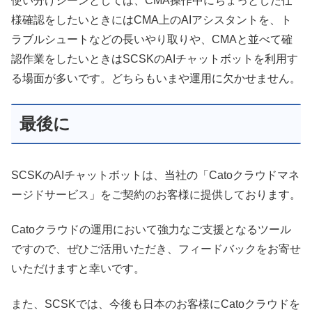
使い分けシーンとしては、CMA操作中にちょっとした仕
様確認をしたいときにはCMA上のAIアシスタントを、ト
ラブルシュートなどの長いやり取りや、CMAと並べて確
認作業をしたいときはSCSKのAIチャットボットを利用す
る場面が多いです。どちらもいまや運用に欠かせません。
最後に
SCSKのAIチャットボットは、当社の「Catoクラウドマネ
ージドサービス」をご契約のお客様に提供しております。
Catoクラウドの運用において強力なご支援となるツール
ですので、ぜひご活用いただき、フィードバックをお寄せ
いただけますと幸いです。
また、SCSKでは、今後も日本のお客様にCatoクラウドを