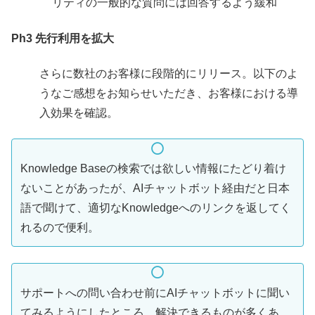
リティの一般的な質問には回答するよう緩和
Ph3 先行利用を拡大
さらに数社のお客様に段階的にリリース。以下のよ
うなご感想をお知らせいただき、お客様における導
入効果を確認。
Knowledge Baseの検索では欲しい情報にたどり着け
ないことがあったが、AIチャットボット経由だと日本
語で聞けて、適切なKnowledgeへのリンクを返してく
れるので便利。
サポートへの問い合わせ前にAIチャットボットに聞い
てみるようにしたところ、解決できるものが多くあ