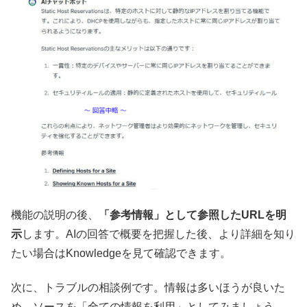
機能の説明の後、
「参考情報」として参照したURLを明
示
します。AIの回答で概要を把握した後、より詳細を知り
たい場合はKnowledgeを見て確認できます。
次に、トラブルの相談例です。情報は多いほうが良いた
め、ソースを「全ての情報を利用」としてみましょう。