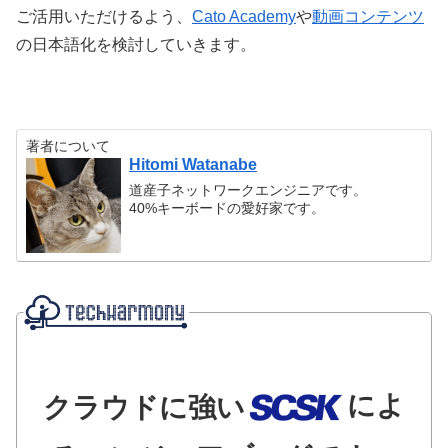
ご活用いただけるよう、
Cato Academy
や
動画コンテンツ
の日本語化を検討していきます。
著者について
Hitomi Watanabe
道産子ネットワークエンジニアです。
40%キーボードの愛好家です。
によ
クラウドに強い