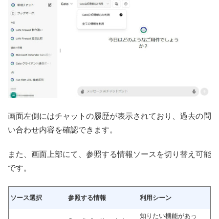
画面左側にはチャットの履歴が表示されており、過去の問
い合わせ内容を確認できます。
また、画面上部にて、参照する情報ソースを切り替え可能
です。
ソース選択
参照する情報
利用シーン
知りたい機能があっ