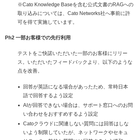
※
Cato Knowledge Baseを含む公式文書のRAGへの
取り込みについては、Cato Networks社へ事前に許
可を得て実施しています。
Ph2 一部お客様での先行利用
テストをご快諾いただいた一部のお客様にリリー
ス。いただいたフィードバックより、以下のような
点を改善。
回答が英語になる場合があったため、常時日本
語で回答するよう設定
AIが回答できない場合は、サポート窓口へのお問
い合わせをおすすめするよう設定
Catoクラウドに関連しない質問には回答はしな
いよう制限していたが、ネットワークやセキュ