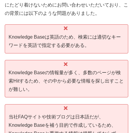
にたどり着けないためにお問い合わせいただいており、こ
の背景には以下のような問題がありました。
Knowledge Baseは英語のため、検索には適切なキー
ワードを英語で指定する必要がある。
Knowledge Baseの情報量が多く、多数のページが検
索Hitするため、その中から必要な情報を探し出すこと
が難しい。
当社FAQサイトや技術ブログは日本語だが、
Knowledge Baseを補う目的で作成しているため、