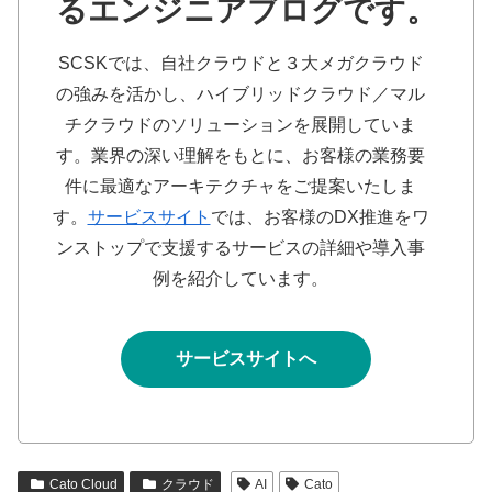
るエンジニアブログです。
SCSKでは、自社クラウドと３大メガクラウド
の強みを活かし、ハイブリッドクラウド／マル
チクラウドのソリューションを展開していま
す。業界の深い理解をもとに、お客様の業務要
件に最適なアーキテクチャをご提案いたしま
す。
サービスサイト
では、お客様のDX推進をワ
ンストップで支援するサービスの詳細や導入事
例を紹介しています。
サービスサイトへ
Cato Cloud
クラウド
AI
Cato