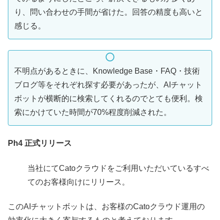
り、問い合わせの手間が省けた。回答の精度も高いと
感じる。
不明点があるときに、Knowledge Base・FAQ・技術
ブログ等をそれぞれ探す必要があったが、AIチャット
ボットが横断的に検索してくれるのでとても便利。検
索にかけていた時間が70%程度削減された。
Ph4 正式リリース
当社にてCatoクラウドをご利用いただいているすべ
てのお客様向けにリリース。
このAIチャットボットは、お客様のCatoクラウド運用の