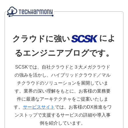
によ
クラウドに強い
るエンジニアブログです。
SCSKでは、自社クラウドと３大メガクラウド
の強みを活かし、ハイブリッドクラウド／マル
チクラウドのソリューションを展開していま
す。業界の深い理解をもとに、お客様の業務要
件に最適なアーキテクチャをご提案いたしま
す。
サービスサイト
では、お客様のDX推進をワ
ンストップで支援するサービスの詳細や導入事
例を紹介しています。