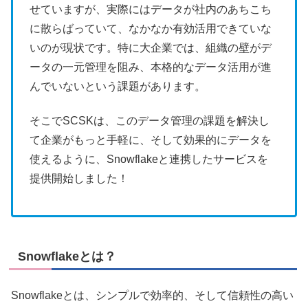
せていますが、実際にはデータが社内のあちこち
に散らばっていて、なかなか有効活用できていな
いのが現状です。特に大企業では、組織の壁がデ
ータの一元管理を阻み、本格的なデータ活用が進
んでいないという課題があります。
そこでSCSKは、このデータ管理の課題を解決し
て企業がもっと手軽に、そして効果的にデータを
使えるように、Snowflakeと連携したサービスを
提供開始しました！
Snowflakeとは？
Snowflakeとは、シンプルで効率的、そして信頼性の高い