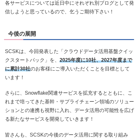
各サービスについては近日中にそれぞれ別ブログとして発
信しようと思っているので、乞うご期待下さい！
今後の展開
SCSKは、今回発表した「クラウドデータ活用基盤クイッ
クスタートパック」を、
2025年度に10社、2027年度まで
に累計30社
のお客様にご導入いただくことを目標として
います！
さらに、Snowflake関連サービスを拡充するとともに、こ
れまで培ってきた基幹・サプライチェーン領域のソリュー
ションとの連携も視野に入れ、データ活用の可能性を広げ
る新たなサービスを開発していきます！
皆さんも、SCSKの今後のデータ活用に関する取り組み