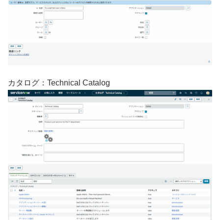
カタログ：Technical Catalog