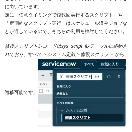
に向いています。
逆に「任意タイミングで複数回実行するスクリプト」や
「定期的なスクリプト実行」はスケジュール済みジョブな
どが適しているので、そちらの利用を検討してください。
修復スクリプトレコードはsys_script_fixテーブルに格納さ
れており、
すべて > システム定義 > 修復スクリプト から
遷移可能です。