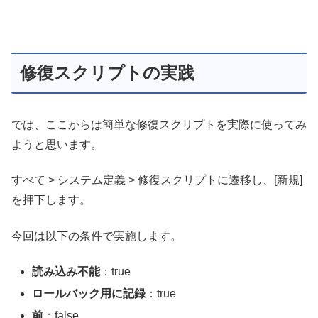
修復スクリプトの実践
では、ここからは簡単な修復スクリプトを実際に使ってみ
ようと思います。
すべて > システム定義 > 修復スクリプトに遷移し、[新規]
を押下します。
今回は以下の条件で実施します。
読み込み不能
：true
ロールバック用に記録
：true
前
：false