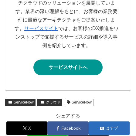
チクラウドのソリューションを展開していま
す。業界の深い理解をもとに、お客様の業務要
件に最適なアーキテクチャをご提案いたしま
す。
サービスサイト
では、お客様のDX推進をワ
ンストップで支援するサービスの詳細や導入事
例を紹介しています。
サービスサイトへ
ServiceNow
クラウド
ServiceNow
シェアする
X
Facebook
はてブ