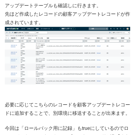
アップデートテーブルも確認しに行きます。
先ほど作成したレコードの顧客アップデートレコードが作
成されています。
必要に応じてこちらのレコードを顧客アップデートレコー
ドに追加することで、別環境に移送することが出来ます。
今回は「ロールバック用に記録」もtrueにしているのでロ