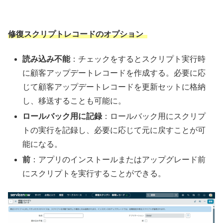
修復スクリプトレコードのオプション
読み込み不能
：チェックをするとスクリプト実行時
に顧客アップデートレコードを作成する。必要に応
じて顧客アップデートレコードを更新セットに格納
し、移送することも可能に。
ロールバック用に記録
：ロールバック用にスクリプ
トの実行を記録し、必要に応じて元に戻すことが可
能になる。
前
：アプリのインストールまたはアップグレード前
にスクリプトを実行することができる。