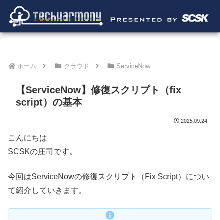
ホーム
クラウド
ServiceNow
【ServiceNow】修復スクリプト（fix
script）の基本
2025.09.24
こんにちは
SCSKの庄司です。
今回はServiceNowの修復スクリプト（Fix Script）につい
て紹介していきます。