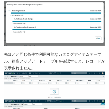
先ほどと同じ条件で利用可能なカタログアイテムテーブ
ル、顧客アップデートテーブルを確認すると、レコードが
表示されません。