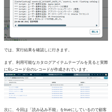
では、実行結果を確認しに行きます。
まず、
利用可能なカタログアイテムテーブルを見ると実際
に6レコード分のレコードが作成されています。
次に、今回は「読み込み不能」をtrueにしているので顧客