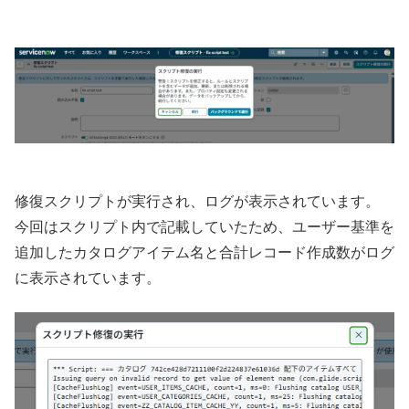
修復スクリプトが実行され、ログが表示されています。
今回はスクリプト内で記載していたため、ユーザー基準を
追加したカタログアイテム名と合計レコード作成数がログ
に表示されています。