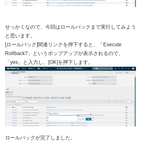
せっかくなので、今回はロールバックまで実行してみよう
と思います。
[ロールバック]関連リンクを押下すると、「Execute
Rollback?」というポップアップが表示されるので、
「yes」と入力し、[OK]を押下します。
ロールバックが完了しました。