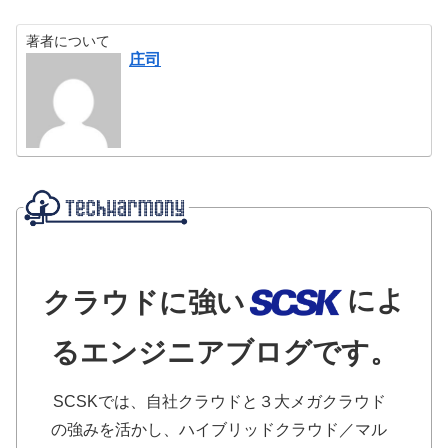
著者について
庄司
によ
クラウドに強い
るエンジニアブログです。
SCSKでは、自社クラウドと３大メガクラウド
の強みを活かし、ハイブリッドクラウド／マル