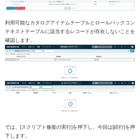
利用可能なカタログアイテムテーブルとロールバックコン
テキストテーブルに該当するレコードが存在しないことを
確認します。
では、[スクリプト修復の実行]を押下し、今回は[続行]を押
下します。