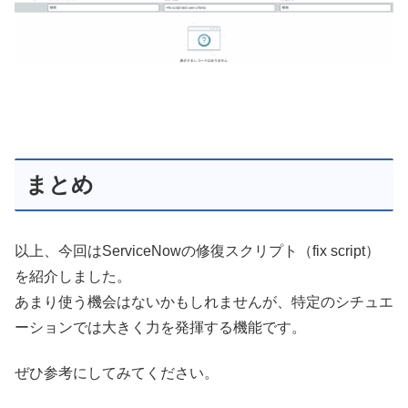
まとめ
以上、今回はServiceNowの修復スクリプト（fix script）
を紹介しました。
あまり使う機会はないかもしれませんが、特定のシチュエ
ーションでは大きく力を発揮する機能です。
ぜひ参考にしてみてください。