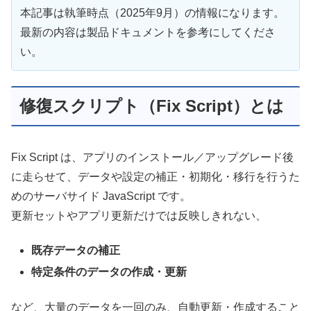
本記事は執筆時点（2025年9月）の情報になります。
最新の内容は製品ドキュメントを参考にしてくださ
い。
修復スクリプト（Fix Script）とは
Fix Script は、アプリのインストール／アップグレード後
に走らせて、データや設定の補正・初期化・移行を行うた
めのサーバサイド JavaScript です。
更新セットやアプリ更新だけでは反映しきれない、
既存データの補正
特定条件のデータの作成・更新
など、大量のデータを一回のみ、自動更新・作成すること