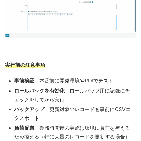
実行前の注意事項
事前検証
：本番前に開発環境やPDIでテスト
ロールバックを有効化
：ロールバック用に記録にチ
ェックをしてから実行
バックアップ
：更新対象のレコードを事前にCSVエ
クスポート
負荷配慮
：業務時間帯の実施は環境に負荷を与える
ため控える（特に大量のレコードを更新する場合）