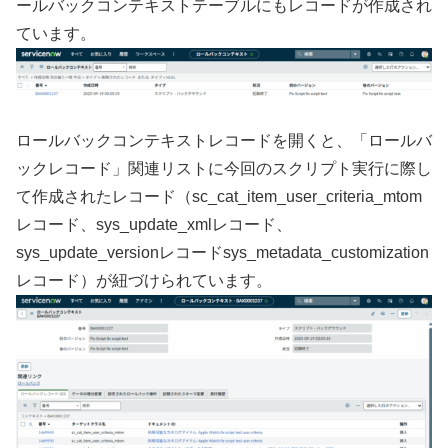
ールバックコンテキストテーブルにもレコードが作成され
ています。
ロールバックコンテキストレコードを開くと、「ロールバ
ックレコード」関連リストに今回のスクリプト実行に際し
て作成されたレコード（sc_cat_item_user_criteria_mtom
レコード、sys_update_xmlレコード、
sys_update_versionレコードsys_metadata_customization
レコード）が紐づけられています。