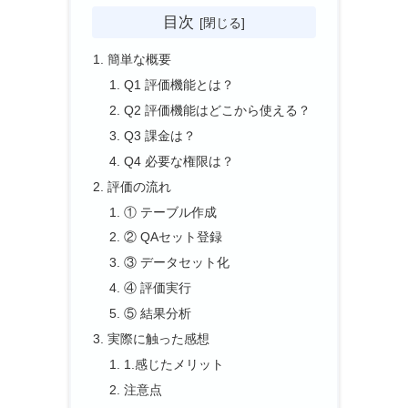
目次
簡単な概要
Q1 評価機能とは？
Q2 評価機能はどこから使える？
Q3 課金は？
Q4 必要な権限は？
評価の流れ
① テーブル作成
② QAセット登録
③ データセット化
④ 評価実行
⑤ 結果分析
実際に触った感想
1.感じたメリット
注意点