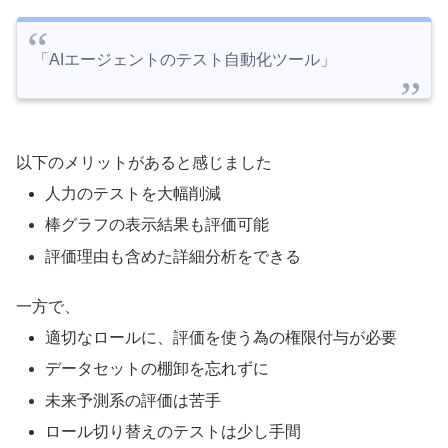
「AIエージェントのテスト自動化ツール」
以下のメリットがあると感じました
人力のテストを大幅削減
棒グラフの表示結果も評価可能
評価理由も含めた詳細分析をできる
一方で、
適切なロールに、評価を使う為の権限付与が必要
データセットの棚卸を忘れずに
未来予測系の評価は苦手
ロール切り替えのテストは少し手間