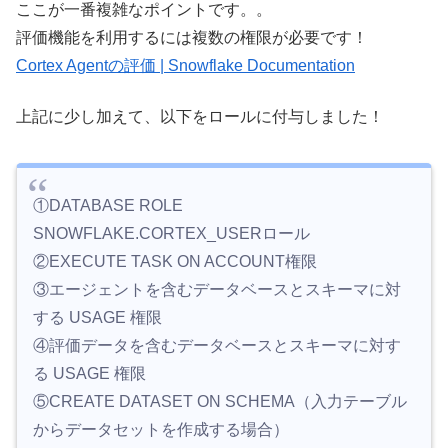
ここが一番複雑なポイントです。。
評価機能を利用するには複数の権限が必要です！
Cortex Agentの評価 | Snowflake Documentation
上記に少し加えて、以下をロールに付与しました！
①DATABASE ROLE
SNOWFLAKE.CORTEX_USERロール
②EXECUTE TASK ON ACCOUNT権限
③エージェントを含むデータベースとスキーマに対
する USAGE 権限
④評価データを含むデータベースとスキーマに対す
る USAGE 権限
⑤CREATE DATASET ON SCHEMA（入力テーブル
からデータセットを作成する場合）