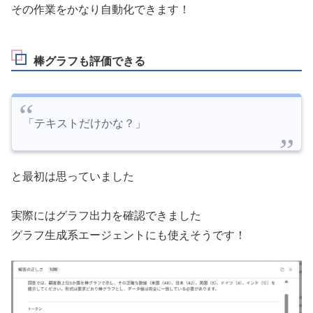
その作業をかなり自動化できます！
棒グラフも評価できる
「テキストだけかな？」
と最初は思っていました
実際にはグラフ出力を確認できました
グラフ生成系エージェントにも使えそうです！