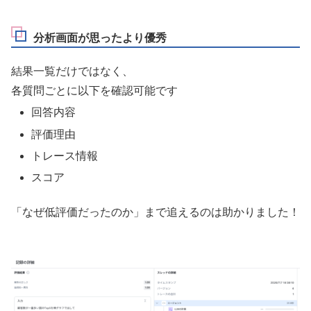
分析画面が思ったより優秀
結果一覧だけではなく、
各質問ごとに以下を確認可能です
回答内容
評価理由
トレース情報
スコア
「なぜ低評価だったのか」まで追えるのは助かりました！