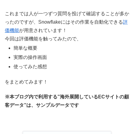
これまでは人が一つずつ質問を投げて確認することが多か
ったのですが、Snowflakeにはその作業を自動化できる
評
価機能
が用意されています！
今回は評価機能を触ってみたので、
簡単な概要
実際の操作画面
使ってみた感想
をまとめてみます！
※本ブログ内で利用する”海外展開しているECサイトの顧
客データ”は、サンプルデータです