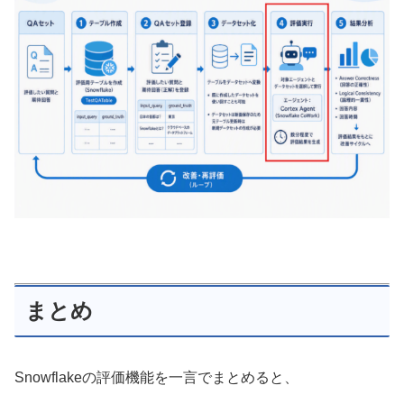
まとめ
Snowflakeの評価機能を一言でまとめると、