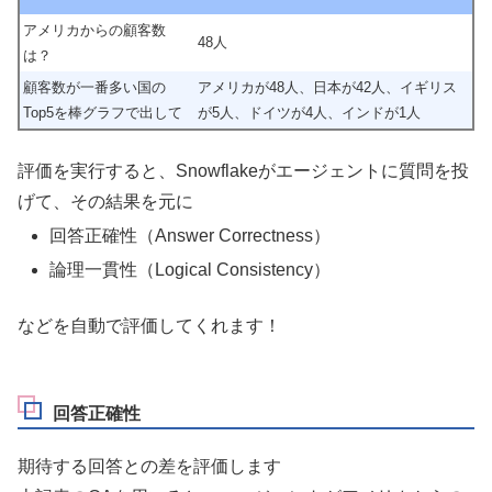
アメリカからの顧客数
48人
は？
顧客数が一番多い国の
アメリカが48人、日本が42人、イギリス
Top5を棒グラフで出して
が5人、ドイツが4人、インドが1人
評価を実行すると、Snowflakeがエージェントに質問を投
げて、その結果を元に
回答正確性（Answer Correctness）
論理一貫性（Logical Consistency）
などを自動で評価してくれます！
回答正確性
期待する回答との差を評価します