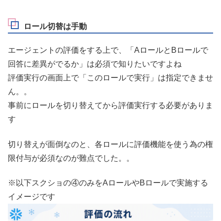
ロール切替は手動
エージェントの評価をする上で、「AロールとBロールで
回答に差異がでるか」は必須で知りたいですよね
評価実行の画面上で「このロールで実行」は指定できませ
ん。。
事前にロールを切り替えてから評価実行する必要がありま
す
切り替えが面倒なのと、各ロールに評価機能を使う為の権
限付与が必須なのが難点でした。。
※以下スクショの④のみをAロールやBロールで実施する
イメージです