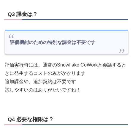
Q3 課金は？
評価機能のための特別な課金は不要です
評価実行時には、通常のSnowflake CoWorkと会話すると
きに発生するコストのみがかかります
追加課金や、追加契約は不要です
試しやすいのはありがたいですね！
Q4 必要な権限は？