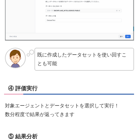
既に作成したデータセットを使い回すこ
とも可能
④ 評価実行
対象エージェントとデータセットを選択して実行！
数分程度で結果が返ってきます
⑤ 結果分析