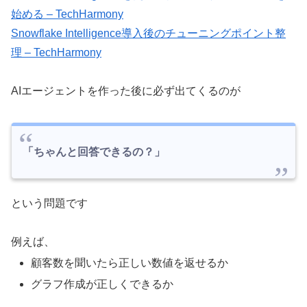
始める – TechHarmony
Snowflake Intelligence導入後のチューニングポイント整
理 – TechHarmony
AIエージェントを作った後に必ず出てくるのが
「ちゃんと回答できるの？」
という問題です
例えば、
顧客数を聞いたら正しい数値を返せるか
グラフ作成が正しくできるか