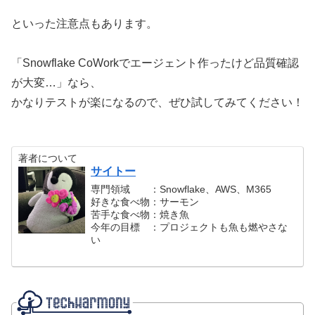
といった注意点もあります。
「Snowflake CoWorkでエージェント作ったけど品質確認
が大変…」なら、
かなりテストが楽になるので、ぜひ試してみてください！
著者について
サイトー
専門領域 ：Snowflake、AWS、M365
好きな食べ物：サーモン
苦手な食べ物：焼き魚
今年の目標 ：プロジェクトも魚も燃やさな
い