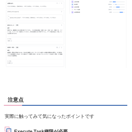
注意点
実際に触ってみて気になったポイントです
Execute Task権限が必要