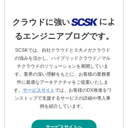
によ
クラウドに強い
るエンジニアブログです。
SCSKでは、自社クラウドと３大メガクラウド
の強みを活かし、ハイブリッドクラウド／マル
チクラウドのソリューションを展開していま
す。業界の深い理解をもとに、お客様の業務要
件に最適なアーキテクチャをご提案いたしま
す。
サービスサイト
では、お客様のDX推進をワ
ンストップで支援するサービスの詳細や導入事
例を紹介しています。
サービスサイトへ