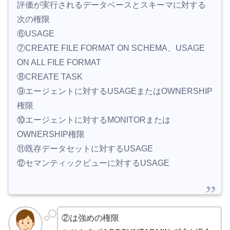
評価が実行されるデータベースとスキーマに対する
次の権限
⑥USAGE
⑦CREATE FILE FORMAT ON SCHEMA、USAGE
ON ALL FILE FORMAT
⑧CREATE TASK
⑨エージェントに対するUSAGEまたはOWNERSHIP
権限
⑩エージェントに対するMONITORまたは
OWNERSHIP権限
⑪既存データセットに対するUSAGE
⑫セマンティックビューに対するUSAGE
②は強めの権限