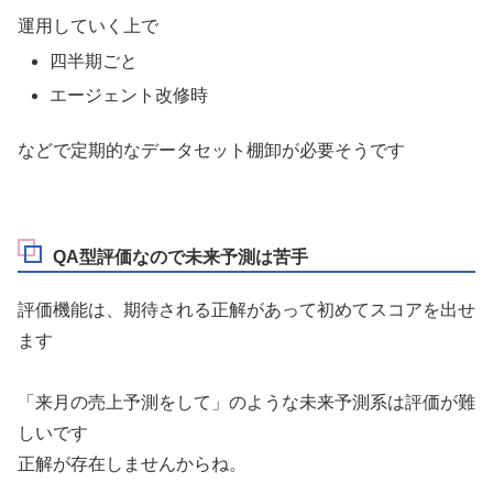
運用していく上で
四半期ごと
エージェント改修時
などで定期的なデータセット棚卸が必要そうです
QA型評価なので未来予測は苦手
評価機能は、期待される正解があって初めてスコアを出せ
ます
「来月の売上予測をして」のような未来予測系は評価が難
しいです
正解が存在しませんからね。