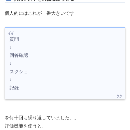
個人的にはこれが一番大きいです
質問
↓
回答確認
↓
スクショ
↓
記録
を何十回も繰り返していました。。
評価機能を使うと、