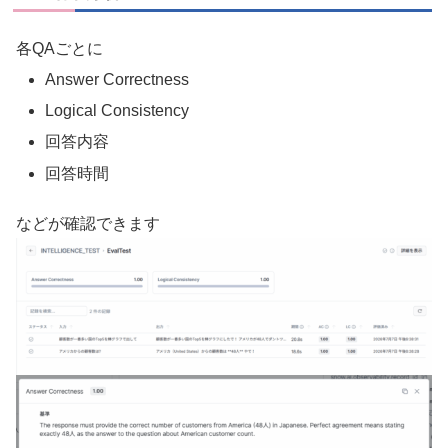
各QAごとに
Answer Correctness
Logical Consistency
回答内容
回答時間
などが確認できます