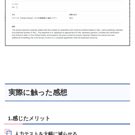
実際に触った感想
1.感じたメリット
人力テストを大幅に減らせる