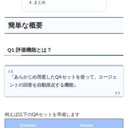
まとめ
簡単な概要
Q1 評価機能とは？
「あらかじめ用意したQAセットを使って、エージェ
ントの回答を自動採点する機能」
例えば以下のQAセットを準備します
Question
Answer