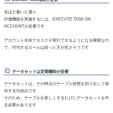
先ほど書いた通り、
評価機能を実施するには、EXECUTE TASK ON
ACCOUNTが必要です
アカウント全体でタスクが実行できるようになる権限なの
で、付与するロールは絞った方が良さそうです
データセットは定期棚卸が必要
データセットは、その時点のテーブル状態を切り出して保
存する仕組みです
そのため、テーブルを新しくするたびにデータセットを作
る必要があります