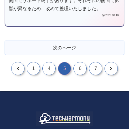
側面でサポート終了があります。それぞれの側面で影
響が異なるため、改めて整理いたしました。
2023.08.10
次のページ
1
4
5
6
7