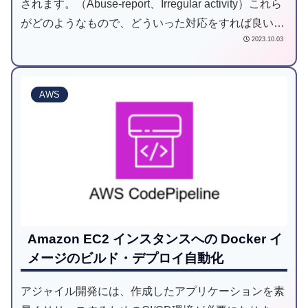
されます。（Abuse-report、Irregular activity）これら
がどのようなもので、どういった対応をすれば良いか
2023.10.03
をまとめました。
AWS
Amazon EC2 インスタンスへの Docker イ
メージのビルド・デプロイ自動化
アジャイル開発には、作成したアプリケーションを素