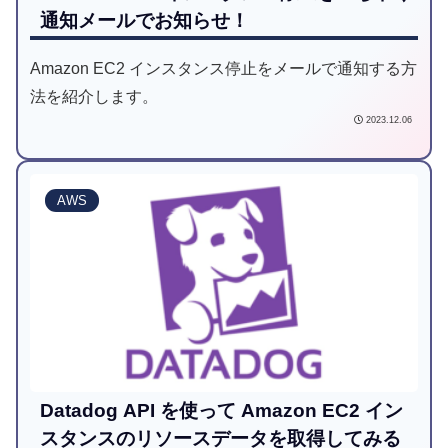
通知メールでお知らせ！
Amazon EC2 インスタンス停止をメールで通知する方
法を紹介します。
2023.12.06
AWS
Datadog API を使って Amazon EC2 イン
スタンスのリソースデータを取得してみる