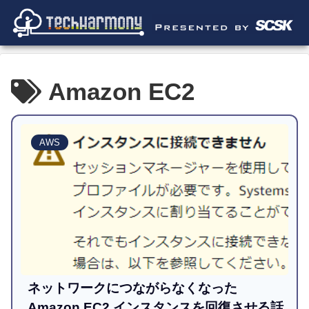
Amazon EC2
AWS
ネットワークにつながらなくなった
Amazon EC2 インスタンスを回復させる話