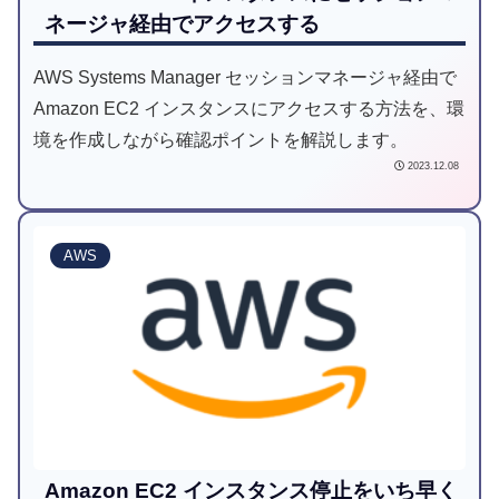
ネージャ経由でアクセスする
AWS Systems Manager セッションマネージャ経由で
Amazon EC2 インスタンスにアクセスする方法を、環
境を作成しながら確認ポイントを解説します。
2023.12.08
AWS
Amazon EC2 インスタンス停止をいち早く