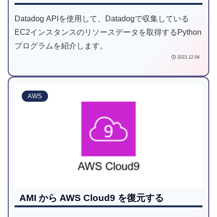
Datadog APIを使用して、Datadogで収集している
EC2インスタンスのリソースデータを取得するPython
プログラムを紹介します。
2023.12.04
AWS
AMI から AWS Cloud9 を復元する