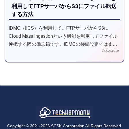
利用してFTPサーバからS3にファイル転送
する方法
IDMC（IICS）を利用して、FTPサーバからS3に
Cloud Mass Ingestionという機能を利用してファイル
連携する際の備忘録です。IDMCの接続設定ではまり
2023.01.30
ポイントがありました。
Copyright © 2021-2026 SCSK Corporation All Rights Reserved.