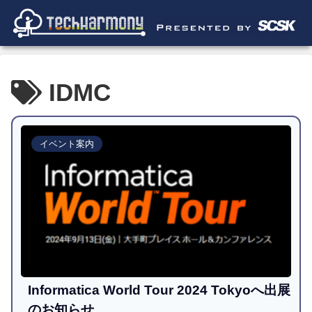
IDMC
イベント案内
Informatica World Tour 2024 Tokyoへ出展
のお知らせ