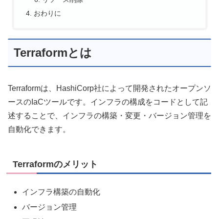
おわりに
Terraformとは
Terraformは、HashiCorp社によって開発されたオープンソ
ースのIaCツールです。インフラの構成をコードとして記
述することで、インフラの構築・変更・バージョン管理を
自動化できます。
Terraformのメリット
インフラ構築の自動化
バージョン管理