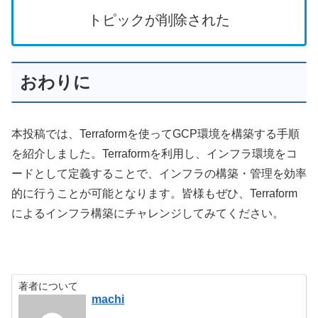
トピックが削除された
おわりに
本投稿では、Terraformを使ってGCP環境を構築する手順
を紹介しました。Terraformを利用し、インフラ環境をコ
ードとして定義することで、インフラの構築・管理を効率
的に行うことが可能となります。皆様もぜひ、Terraform
によるインフラ構築にチャレンジしてみてください。
著者について
machi