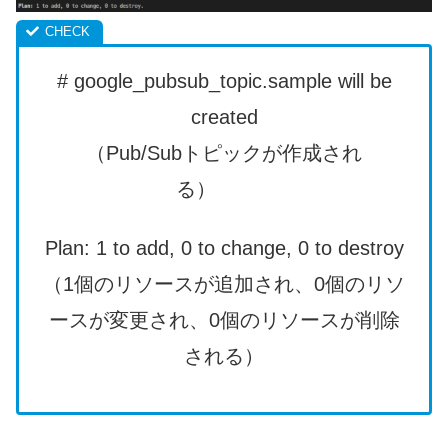
# google_pubsub_topic.sample will be
created
（Pub/Subトピックが作成され
る）
Plan: 1 to add, 0 to change, 0 to destroy
（1個のリソースが追加され、0個のリソ
ースが変更され、0個のリソースが削除
される）