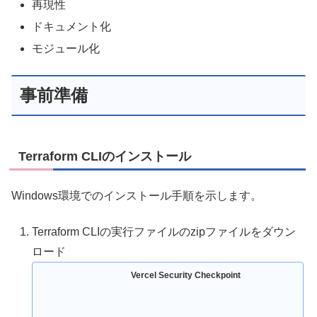
再現性
ドキュメント化
モジュール化
事前準備
Terraform CLIのインストール
Windows環境でのインストール手順を示します。
Terraform CLIの実行ファイルのzipファイルをダウン
ロード
Vercel Security Checkpoint