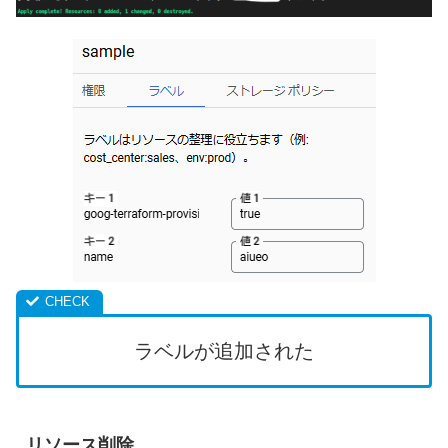
ラベルが追加された
リソース削除