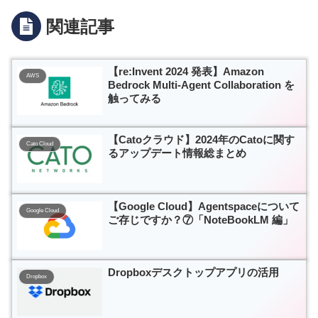
関連記事
【re:Invent 2024 発表】Amazon
AWS
Bedrock Multi-Agent Collaboration を
触ってみる
【Catoクラウド】2024年のCatoに関す
Cato Cloud
るアップデート情報総まとめ
【Google Cloud】Agentspaceについて
Google Cloud
ご存じですか？⑦「NoteBookLM 編」
Dropboxデスクトップアプリの活用
Dropbox