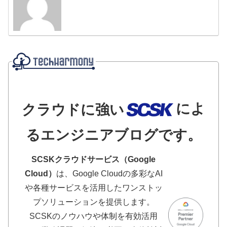
によ
クラウドに強い
るエンジニアブログです。
SCSKクラウドサービス（Google
Cloud）
は、Google Cloudの多彩なAI
や各種サービスを活用したワンストッ
プソリューションを提供します。
SCSKのノウハウや体制を有効活用