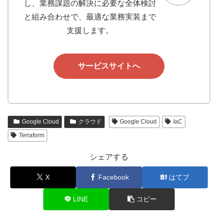
し、業務課題の解決に必要な全体検討
と組み合わせで、最適な業務実装まで
支援します。
サービスサイトへ
Google Cloud
クラウド
Google Cloud
IaC
Terraform
シェアする
X
Facebook
はてブ
LINE
コピー