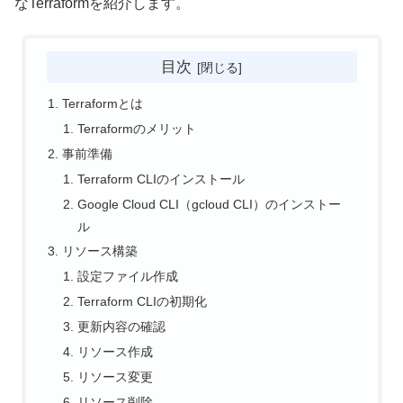
なTerraformを紹介します。
目次
Terraformとは
Terraformのメリット
事前準備
Terraform CLIのインストール
Google Cloud CLI（gcloud CLI）のインストー
ル
リソース構築
設定ファイル作成
Terraform CLIの初期化
更新内容の確認
リソース作成
リソース変更
リソース削除