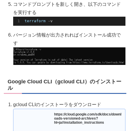
コマンドプロンプトを新しく開き、以下のコマンド
を実行する
terraform
 -v
バージョン情報が出力されればインストール成功で
す
Google Cloud CLI（gcloud CLI）のインストー
ル
gcloud CLIのインストーラをダウンロード
https://cloud.google.com/sdk/docs/downl
oads-versioned-archives?
hl=ja#installation_instructions