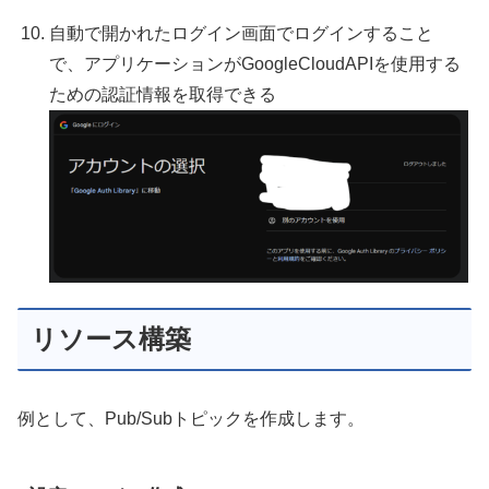
自動で開かれたログイン画面でログインすること
で、アプリケーションがGoogleCloudAPIを使用する
ための認証情報を取得できる
リソース構築
例として、Pub/Subトピックを作成します。