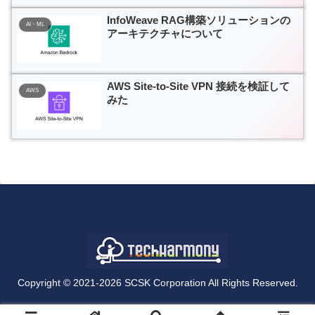
InfoWeave RAG構築ソリューションの
AI・ML
アーキテクチャについて
AWS Site-to-Site VPN 接続を検証して
AWS
みた
Copyright © 2021-2026 SCSK Corporation All Rights Reserved.