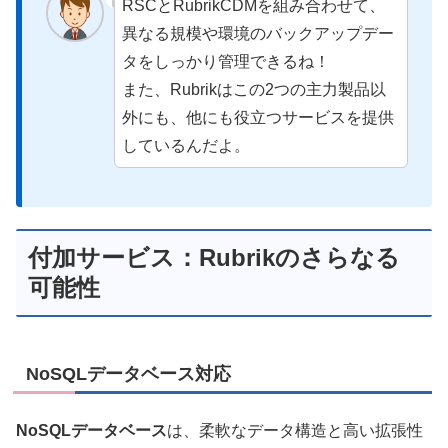
RSCとRubrikCDMを組み合わせて、
異なる規模や環境のバックアップデー
タをしっかり管理できるね！
また、Rubrikはこの2つの主力製品以
外にも、他にも役立つサービスを提供
しているんだよ。
付加サービス：Rubrikのさらなる
可能性
NoSQLデータベース対応
NoSQLデータベース
は、柔軟なデータ構造と高い拡張性