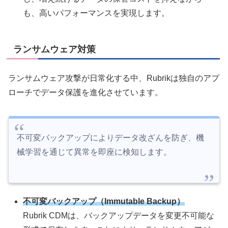
も、高いパフォーマンスを実現します。
ランサムウェア対策
ランサムウェア攻撃が日常化する中、Rubrikは独自のアプ
ローチでデータ保護を進化させています。
不可変バックアップによりデータ改ざんを防ぎ、機
械学習を通じて異常を即座に検知します。
不可変バックアップ（Immutable Backup）
Rubrik CDMは、バックアップデータを変更不可能な