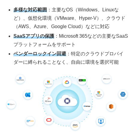
多様な対応範囲
：主要なOS（Windows、Linuxな
ど）、仮想化環境（VMware、Hyper-V）、クラウド
（AWS、Azure、Google Cloud）などに対応
SaaSアプリの保護
：Microsoft 365などの主要なSaaS
プラットフォームをサポート
ベンダーロックイン回避
：特定のクラウドプロバイ
ダーに縛られることなく、自由に環境を選択可能