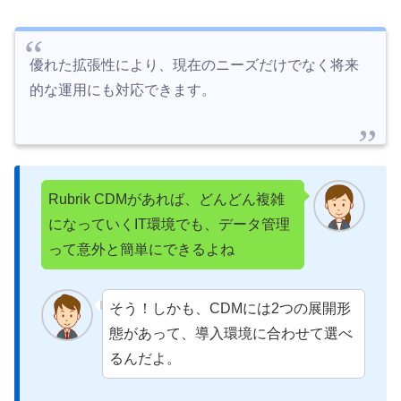
優れた拡張性により、現在のニーズだけでなく将来
的な運用にも対応できます。
Rubrik CDMがあれば、どんどん複雑
になっていくIT環境でも、データ管理
って意外と簡単にできるよね
そう！しかも、CDMには2つの展開形
態があって、導入環境に合わせて選べ
るんだよ。