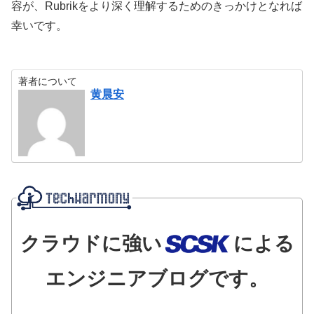
容が、Rubrikをより深く理解するためのきっかけとなれば
幸いです。
著者について
黄晨安
クラウドに強い
による
エンジニアブログです。