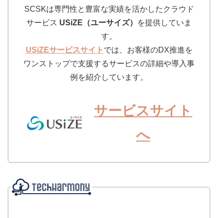
SCSKは専門性と豊富な実績を活かしたクラウド
サービス
USiZE（ユーサイズ）
を提供していま
す。
USiZEサービスサイト
では、お客様のDX推進を
ワンストップで支援するサービスの詳細や導入事
例を紹介しています。
サービスサイト
へ