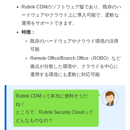
Rubrik CDMのソフトウェア版であり、既存のハ
ードウェアやクラウド上に導入可能で、柔軟な
運用をサポートできます。
特徴：
既存のハードウェアやクラウド環境の活用
可能
Remote Office/Branch Office（ROBO）など
拠点が分散した環境や、クラウドを中心に
運用する環境にも柔軟に対応可能
Rubrik CDMって本当に便利そうだ
ね！
ところで、Rubrik Security Cloudって
どんなものなの？