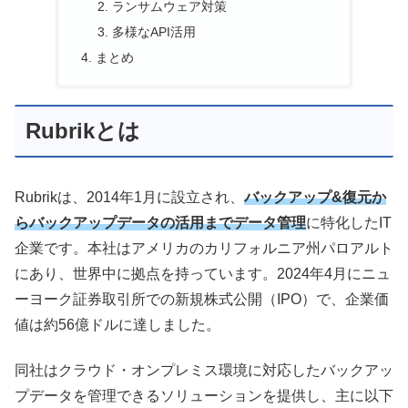
ランサムウェア対策
多様なAPI活用
まとめ
Rubrikとは
Rubrikは、2014年1月に設立され、
バックアップ&復元か
らバックアップデータの活用までデータ管理
に特化したIT
企業です。本社はアメリカのカリフォルニア州パロアルト
にあり、世界中に拠点を持っています。2024年4月にニュ
ーヨーク証券取引所での新規株式公開（IPO）で、企業価
値は約56億ドルに達しました。
同社はクラウド・オンプレミス環境に対応したバックアッ
プデータを管理できるソリューションを提供し、主に以下