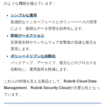
のような機能を備えています：
シンプルな運用
直感的なインターフェースとポリシーベースの管理
により、複雑なデータ管理を効率化します。
即時データアクセス
災害発生時やランサムウェア攻撃後の迅速な復元を
実現します。
ポリシードリブンな自動化
バックアップ、アーカイブ、復元などのプロセスを
自動化し、運用負荷を軽減します。
これらの特徴を支える製品として、
Rubrik Cloud Data
Management
、
Rubrik Security Cloud
が主要な柱となっ
ています。