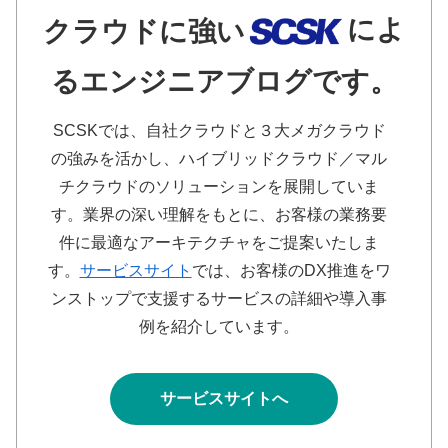
によ
クラウドに強い
るエンジニアブログです。
SCSKでは、自社クラウドと３大メガクラウド
の強みを活かし、ハイブリッドクラウド／マル
チクラウドのソリューションを展開していま
す。業界の深い理解をもとに、お客様の業務要
件に最適なアーキテクチャをご提案いたしま
す。
サービスサイト
では、お客様のDX推進をワ
ンストップで支援するサービスの詳細や導入事
例を紹介しています。
サービスサイトへ