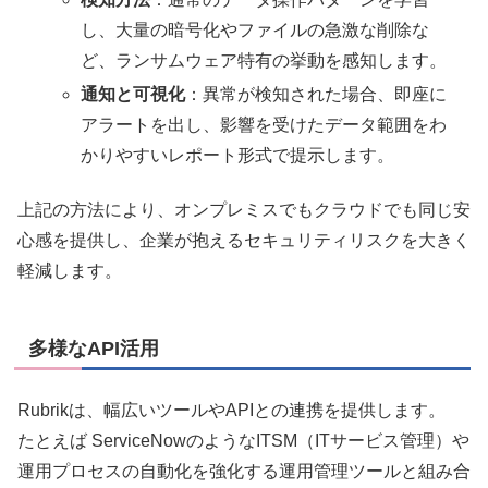
し、大量の暗号化やファイルの急激な削除な
ど、ランサムウェア特有の挙動を感知します。
通知と可視化
：異常が検知された場合、即座に
アラートを出し、影響を受けたデータ範囲をわ
かりやすいレポート形式で提示します。
上記の方法により、オンプレミスでもクラウドでも同じ安
心感を提供し、企業が抱えるセキュリティリスクを大きく
軽減します。
多様なAPI活用
Rubrikは、幅広いツールやAPIとの連携を提供します。
たとえば ServiceNowのようなITSM（ITサービス管理）や
運用プロセスの自動化を強化する運用管理ツールと組み合