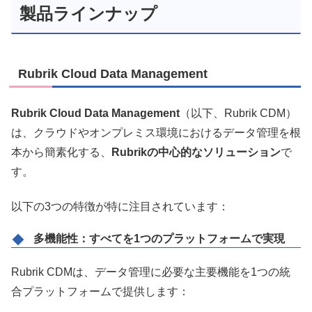
製品ラインナップ
Rubrik Cloud Data Management
Rubrik Cloud Data Management
（以下、Rubrik CDM）
は、クラウドやオンプレミス環境におけるデータ管理を根
本から簡素化する、
Rubrikの中心的なソリューション
で
す。
以下の3つの特徴が特に注目されています：
多機能性：すべてを1つのプラットフォームで実現
Rubrik CDMは、データ管理に必要な主要機能を1つの統
合プラットフォームで提供します：