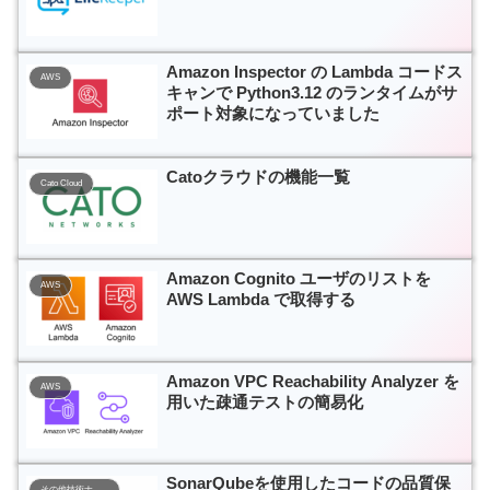
Amazon Inspector の Lambda コードス
AWS
キャンで Python3.12 のランタイムがサ
ポート対象になっていました
Catoクラウドの機能一覧
Cato Cloud
Amazon Cognito ユーザのリストを
AWS
AWS Lambda で取得する
Amazon VPC Reachability Analyzer を
AWS
用いた疎通テストの簡易化
SonarQubeを使用したコードの品質保
その他技術ナレッジ