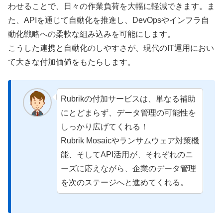
わせることで、日々の作業負荷を大幅に軽減できます。ま
た、APIを通じて自動化を推進し、DevOpsやインフラ自
動化戦略への柔軟な組み込みを可能にします。
こうした連携と自動化のしやすさが、現代のIT運用におい
て大きな付加価値をもたらします。
Rubrikの付加サービスは、単なる補助
にとどまらず、データ管理の可能性を
しっかり広げてくれる！
Rubrik Mosaicやランサムウェア対策機
能、そしてAPI活用が、それぞれのニ
ーズに応えながら、企業のデータ管理
を次のステージへと進めてくれる。