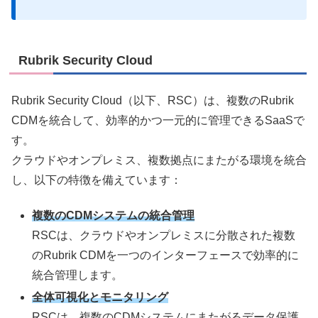
Rubrik Security Cloud
Rubrik Security Cloud（以下、RSC）は、複数のRubrik
CDMを統合して、効率的かつ一元的に管理できるSaaSで
す。
クラウドやオンプレミス、複数拠点にまたがる環境を統合
し、以下の特徴を備えています：
複数のCDMシステムの統合管理
RSCは、クラウドやオンプレミスに分散された複数
のRubrik CDMを一つのインターフェースで効率的に
統合管理します。
全体可視化とモニタリング
RSCは、複数のCDMシステムにまたがるデータ保護