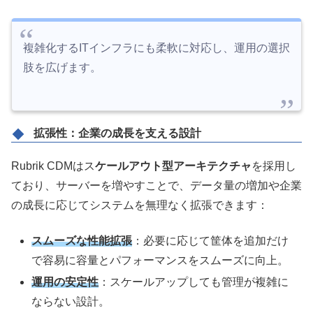
複雑化するITインフラにも柔軟に対応し、運用の選択
肢を広げます。
拡張性：企業の成長を支える設計
Rubrik CDMはス
ケールアウト型アーキテクチャ
を採用し
ており、サーバーを増やすことで、データ量の増加や企業
の成長に応じてシステムを無理なく拡張できます：
スムーズな性能拡張
：必要に応じて筐体を追加だけ
で容易に容量とパフォーマンスをスムーズに向上。
運用の安定性
：スケールアップしても管理が複雑に
ならない設計。