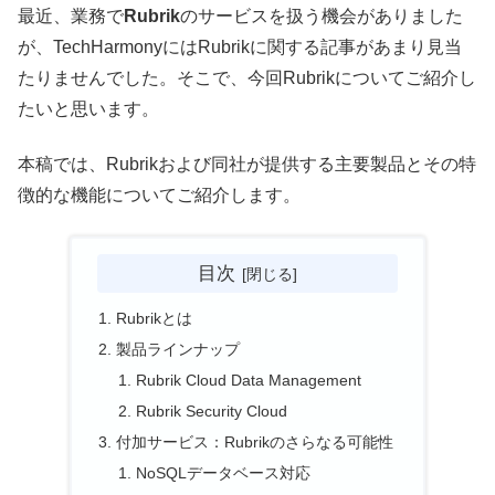
最近、業務で
Rubrik
のサービスを扱う機会がありました
が、TechHarmonyにはRubrikに関する記事があまり見当
たりませんでした。そこで、今回Rubrikについてご紹介し
たいと思います。
本稿では、Rubrikおよび同社が提供する主要製品とその特
徴的な機能についてご紹介します。
目次
Rubrikとは
製品ラインナップ
Rubrik Cloud Data Management
Rubrik Security Cloud
付加サービス：Rubrikのさらなる可能性
NoSQLデータベース対応