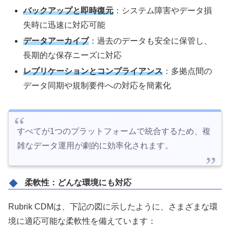
バックアップと即時復元
：システム障害やデータ損
失時に迅速に対応可能
データアーカイブ
：過去のデータも安全に保管し、
長期的な保存ニーズに対応
レプリケーションとコンプライアンス
：多拠点間の
データ同期や規制要件への対応を簡素化
すべてが1つのプラットフォームで統合するため、複
雑なデータ運用が劇的に効率化されます。
柔軟性：どんな環境にも対応
Rubrik CDMは、下記の図に示したように、さまざまな環
境に適応可能な柔軟性を備えています：