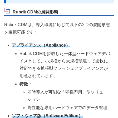
Rubrik CDMの展開形態
Rubrik CDMは、導入環境に応じて以下の2つの展開形態
を選択可能です：
アプライアンス（Appliance）
Rubrik CDMを搭載した一体型ハードウェアデバ
イスとして、小規模から大規模環境まで柔軟に
対応できる拡張型フラッシュアプライアンスが
用意されています。
特徴：
即時導入が可能な「即插即用」型ソリュー
ション
高性能な専用ハードウェアでのデータ管理
ソフトウェア版（Software Edition）