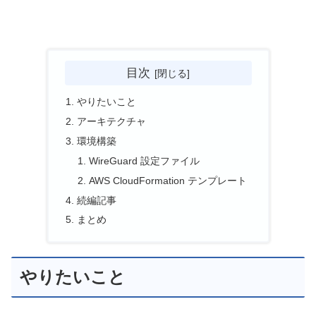
目次
やりたいこと
アーキテクチャ
環境構築
WireGuard 設定ファイル
AWS CloudFormation テンプレート
続編記事
まとめ
やりたいこと