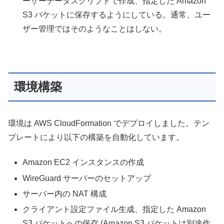
ーザーデータスクリプトで作成、指定した Amazon
S3 バケットに保存するようにしている。通常、ユー
ザー管理ではそのようなことはしない。
環境構築
環境は AWS CloudFormation でデプロイしました。テン
プレートにより以下の構築を自動化しています。
Amazon EC2 インスタンスの作成
WireGuard サーバーのセットアップ
サーバー内の NAT 構成
クライアント設定ファイル生成、指定した Amazon
S3 バケットへの保存 (Amazon S3 バケットは別途作