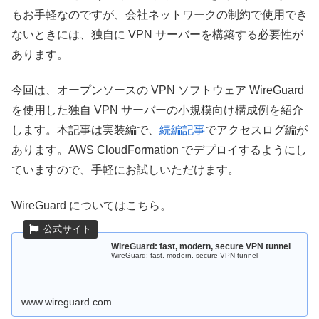
もお手軽なのですが、会社ネットワークの制約で使用でき
ないときには、独自に VPN サーバーを構築する必要性が
あります。
今回は、オープンソースの VPN ソフトウェア WireGuard
を使用した独自 VPN サーバーの小規模向け構成例を紹介
します。本記事は実装編で、
続編記事
でアクセスログ編が
あります。AWS CloudFormation でデプロイするようにし
ていますので、手軽にお試しいただけます。
WireGuard についてはこちら。
WireGuard: fast, modern, secure VPN tunnel
WireGuard: fast, modern, secure VPN tunnel
www.wireguard.com