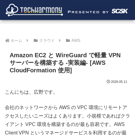
ホーム
クラウド
AWS
Amazon EC2 と WireGuard で軽量 VPN
サーバーを構築する -実装編- [AWS
CloudFormation 使用]
2026.05.11
こんにちは、広野です。
会社のネットワークから AWS の VPC 環境にリモートア
クセスしたいニーズはよくあります。小規模であればクラ
イアント VPC 環境を構築するのが最も容易です。AWS
Client VPN というマネージドサービスを利用するのが最