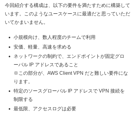
今回紹介する構成は、以下の要件を満たすために構築して
います。このようなユースケースに最適だと思っていただ
いてかまいません。
小規模向け、数人程度のチームで利用
安価、軽量、高速を求める
ネットワークの制約で、エンドポイントが固定グロ
ーバル IP アドレスであること
※この部分が、AWS Client VPN だと難しい要件にな
ります。
特定のソースグローバル IP アドレスで VPN 接続を
制限する
最低限、アクセスログは必要