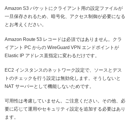
Amazon S3 バケットにクライアント用の設定ファイルが
一旦保存されるため、暗号化、アクセス制御が必要になる
とお考えください。
Amazon Route 53 レコードは必須ではありません。クラ
イアント PC からの WireGuard VPN エンドポイントが
Elastic IP アドレス直指定に変わるだけです。
EC2 インスタンスのネットワーク設定で、ソースとデス
トのチェックを行う設定は無効化します。そうしないと
NAT サーバーとして機能しないためです。
可用性は考慮していません。ご注意ください。その他、必
要に応じて運用やセキュリティ設定を追加する必要はあり
ます。