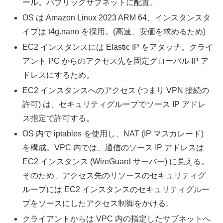
ール。パブリックサブネットに配置。
OS は Amazon Linux 2023 ARM 64、インスタンスタ
イプは t4g.nano を採用。(高速、安価を求めるため)
EC2 インスタンスには Elastic IP をアタッチ。クライ
アント PC からのアクセス先を固定グローバル IP ア
ドレスにするため。
EC2 インスタンスへのアクセス (つまり VPN 接続の
許可) は、セキュリティグループでソース IP アドレ
ス指定で許可する。
OS 内で iptables を使用し、NAT (IP マスカレード)
を構成。VPC 内では、通信のソース IP アドレスは
EC2 インスタンス (WireGuard サーバー) に見える。
そのため、アクセス先のリソースのセキュリティグ
ループには EC2 インスタンスのセキュリティグルー
プをソースにしたアクセス制御をかける。
クライアントからは VPC 内の指定したサブネットへ