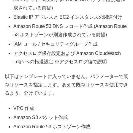
成されている前提)
Elastic IP アドレスと EC2 インスタンスの関連付け
Amazon Route 53 DNS レコード作成 (Amazon Route
53 ホストゾーンが別途作成されている前提)
IAM ロール / セキュリティグループ作成
アクセスログ保存設定および Amazon CloudWatch
Logs への転送設定 ※アクセスログ編で説明
以下はテンプレートに入っていません。パラメーターで既
存リソースを指定します。あえて既存リソースを使用でき
るよう、分けています。
VPC 作成
Amazon S3 バケット作成
Amazon Route 53 ホストゾーン作成