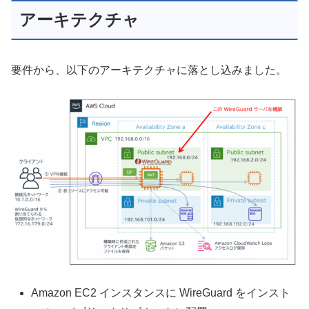
アーキテクチャ
要件から、以下のアーキテクチャに落とし込みました。
Amazon EC2 インスタンスに WireGuard をインスト