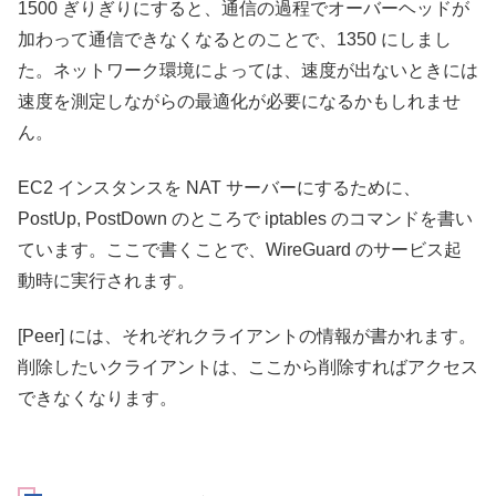
1500 ぎりぎりにすると、通信の過程でオーバーヘッドが
加わって通信できなくなるとのことで、1350 にしまし
た。ネットワーク環境によっては、速度が出ないときには
速度を測定しながらの最適化が必要になるかもしれませ
ん。
EC2 インスタンスを NAT サーバーにするために、
PostUp, PostDown のところで iptables のコマンドを書い
ています。ここで書くことで、WireGuard のサービス起
動時に実行されます。
[Peer] には、それぞれクライアントの情報が書かれます。
削除したいクライアントは、ここから削除すればアクセス
できなくなります。