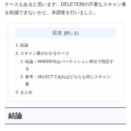
ケースもあると思います。DELETE時の不要なスキャン量
を削減できないかと、本調査を行いました。
目次
結論
スキャン量がかかるケース
結論：WHERE句はパーティション単位で指定す
る
参考：SELECTであればどちらも同じスキャン
量
まとめ
結論