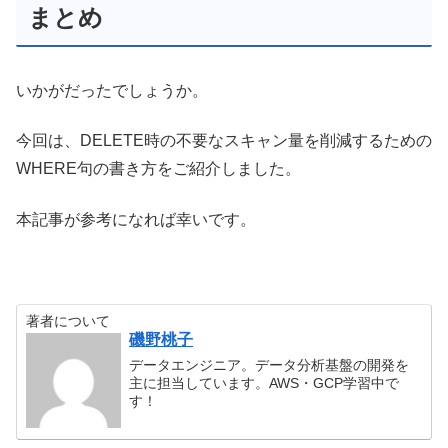
まとめ
いかがだったでしょうか。
今回は、DELETE時の不要なスキャン量を削減するための
WHERE句の書き方をご紹介しました。
本記事が参考になれば幸いです。
著者について
磯野桃子
データエンジニア。データ分析基盤の開発を
主に担当しています。AWS・GCP学習中で
す！