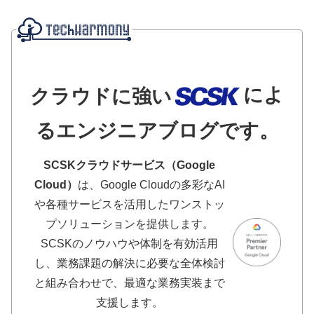
によ
クラウドに強い
るエンジニアブログです。
SCSKクラウドサービス（Google
Cloud）
は、Google Cloudの多彩なAI
や各種サービスを活用したワンストッ
プソリューションを提供します。
SCSKのノウハウや体制を有効活用
し、業務課題の解決に必要な全体検討
と組み合わせで、最適な業務実装まで
支援します。