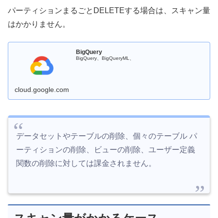
パーティションまるごとDELETEする場合は、スキャン量
はかかりません。
BigQuery
BigQuery、BigQueryML、
cloud.google.com
データセットやテーブルの削除、個々のテーブル パ
ーティションの削除、ビューの削除、ユーザー定義
関数の削除に対しては課金されません。