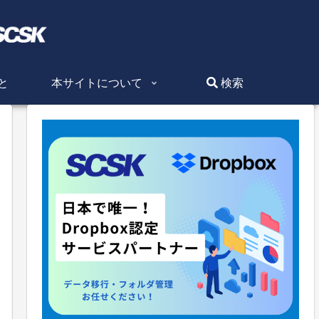
と
本サイトについて
検索