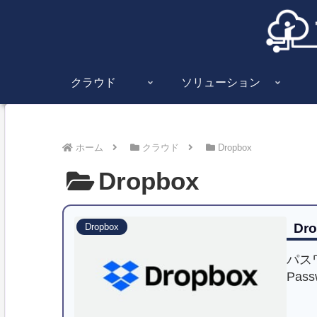
クラウド
ソリューション
ホーム
クラウド
Dropbox
Dropbox
Dr
Dropbox
パス
Pa