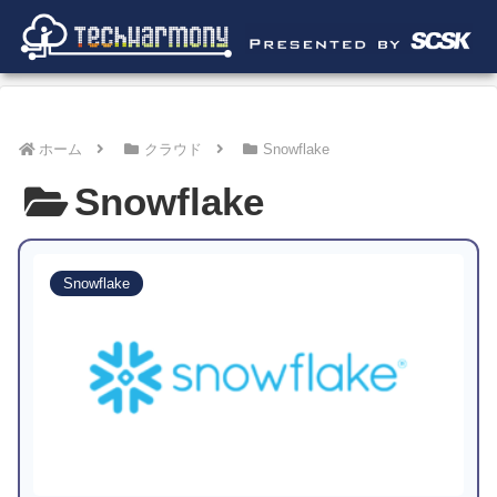
ホーム
クラウド
Snowflake
Snowflake
Snowflake