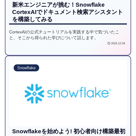
新米エンジニアが挑む！Snowflake
CortexAIでドキュメント検索アシスタント
を構築してみる
CortexAIの公式チュートリアルを実践する中で気づいたこ
と、そこから得られた学びについて話します。
2024.12.04
Snowflake
Snowflakeを始めよう! 初心者向け構築最初