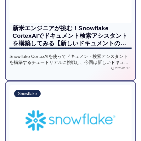
新米エンジニアが挑む！Snowflake
CortexAIでドキュメント検索アシスタント
を構築してみる【新しいドキュメントの自
動処理】
Snowflake CortexAIを使ってドキュメント検索アシスタント
を構築するチュートリアルに挑戦し、今回は新しいドキュメ
ントの自動処理に踏み込んでみたいと思います。
2025.01.27
Snowflake