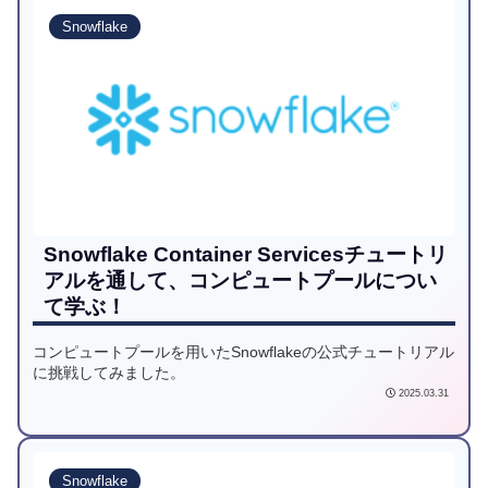
Snowflake
Snowflake Container Servicesチュートリ
アルを通して、コンピュートプールについ
て学ぶ！
コンピュートプールを用いたSnowflakeの公式チュートリアル
に挑戦してみました。
2025.03.31
Snowflake