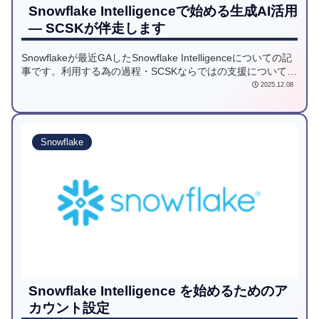
Snowflake Intelligenceで始める生成AI活用
― SCSKが伴走します
Snowflakeが最近GAしたSnowflake Intelligenceについての記
事です。利用する為の過程・SCSKならではの支援について案
内します！
2025.12.08
Snowflake
Snowflake Intelligence を始めるためのア
カウント設定