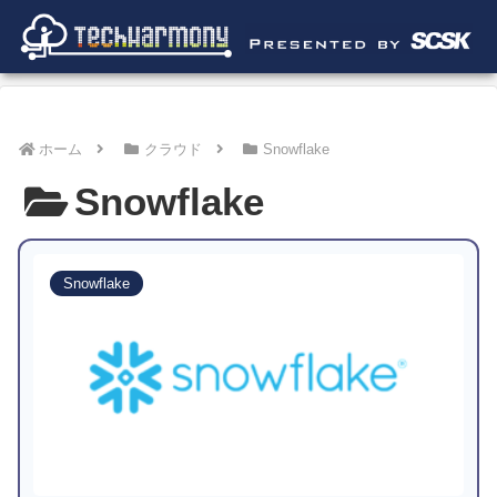
ホーム
クラウド
Snowflake
Snowflake
Snowflake