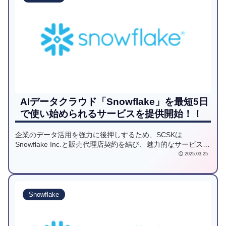
AIデータクラウド「Snowflake」を最短5日
で使い始められるサービスを提供開始！！
企業のデータ活用を強力に後押しするため、SCSKは
Snowflake Inc.と販売代理店契約を結び、魅力的なサービスラ
インナップを用意しました！
2025.03.25
Snowflake