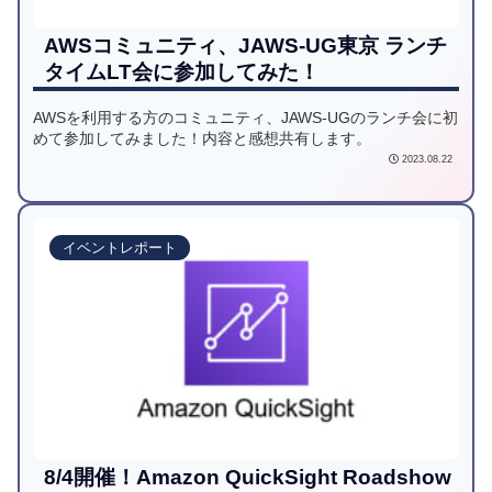
AWSコミュニティ、JAWS-UG東京 ランチ
タイムLT会に参加してみた！
AWSを利用する方のコミュニティ、JAWS-UGのランチ会に初
めて参加してみました！内容と感想共有します。
2023.08.22
イベントレポート
8/4開催！Amazon QuickSight Roadshow