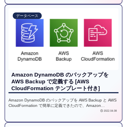
Archive Access tier」を利用するパターンも用意しています。
ぜひご活用ください。
データベース
Amazon DynamoDB のバックアップを
AWS Backup で定義する [AWS
CloudFormation テンプレート付き]
Amazon DynamoDB のバックアップを AWS Backup と AWS
CloudFormation で簡単に定義できたので、Amazon
DynamoDB 側の注意事項も含めて紹介します。
2022.04.08