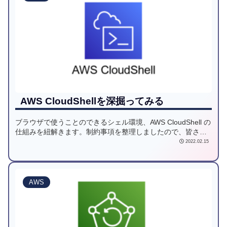
AWS CloudShellを深掘ってみる
ブラウザで使うことのできるシェル環境、AWS CloudShell の
仕組みを紐解きます。制約事項を整理しましたので、皆さん
も的確に使いこなせるようになりましょう。
2022.02.15
AWS