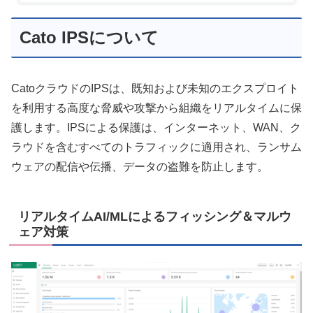
Cato IPSについて
CatoクラウドのIPSは、既知および未知のエクスプロイト
を利用する高度な脅威や攻撃から組織をリアルタイムに保
護します。IPSによる保護は、インターネット、WAN、ク
ラウドを含むすべてのトラフィックに適用され、ランサム
ウェアの配信や伝播、データの盗難を防止します。
リアルタイムAI/MLによるフィッシング＆マルウ
ェア対策