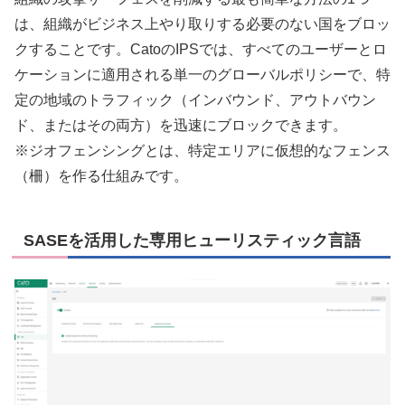
は、組織がビジネス上やり取りする必要のない国をブロッ
クすることです。CatoのIPSでは、すべてのユーザーとロ
ケーションに適用される単一のグローバルポリシーで、特
定の地域のトラフィック（インバウンド、アウトバウン
ド、またはその両方）を迅速にブロックできます。
※ジオフェンシングとは、特定エリアに仮想的なフェンス
（柵）を作る仕組みです。
SASEを活用した専用ヒューリスティック言語