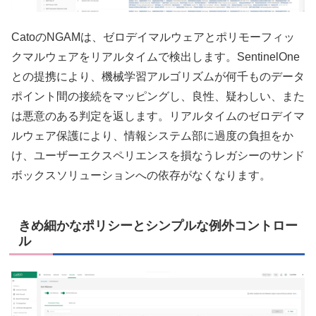
CatoのNGAMは、ゼロデイマルウェアとポリモーフィッ
クマルウェアをリアルタイムで検出します。SentinelOne
との提携により、機械学習アルゴリズムが何千ものデータ
ポイント間の接続をマッピングし、良性、疑わしい、また
は悪意のある判定を返します。リアルタイムのゼロデイマ
ルウェア保護により、情報システム部に過度の負担をか
け、ユーザーエクスペリエンスを損なうレガシーのサンド
ボックスソリューションへの依存がなくなります。
きめ細かなポリシーとシンプルな例外コントロー
ル