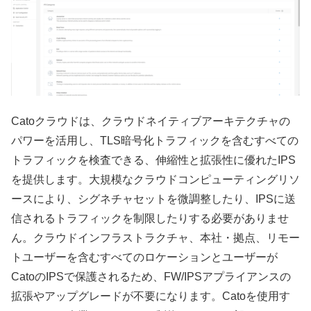
Catoクラウドは、クラウドネイティブアーキテクチャの
パワーを活用し、TLS暗号化トラフィックを含むすべての
トラフィックを検査できる、伸縮性と拡張性に優れたIPS
を提供します。大規模なクラウドコンピューティングリソ
ースにより、シグネチャセットを微調整したり、IPSに送
信されるトラフィックを制限したりする必要がありませ
ん。クラウドインフラストラクチャ、本社・拠点、リモー
トユーザーを含むすべてのロケーションとユーザーが
CatoのIPSで保護されるため、FW/IPSアプライアンスの
拡張やアップグレードが不要になります。Catoを使用す