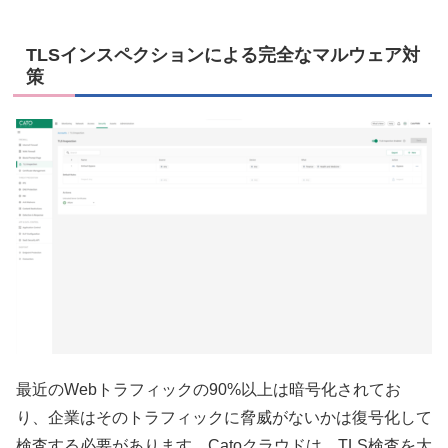
TLSインスペクションによる完全なマルウェア対
策
最近のWebトラフィックの90%以上は暗号化されてお
り、企業はそのトラフィックに脅威がないかは復号化して
検査する必要があります。Catoクラウドは、TLS検査を大