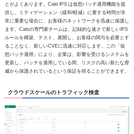
とがよくあります。Cato IPS は仮想パッチ適用機能を提
供し、ミティゲーション（緩和/軽減）に要する時間が非
常に重要な場合に、お客様のネットワークを迅速に保護し
ます。Catoの専門家チームは、記録的な速さで新しいIPS
ルールを構築、テスト、展開し、お客様の関与を必要とす
ることなく、新しいCVEに迅速に対応します。この「仮
想パッチ適用」により、企業は、影響を受けるシステムを
更新し、パッチを適用している間、リスクの高い新たな脅
威から保護されているという保証を得ることができます。
クラウドスケールのトラフィック検査