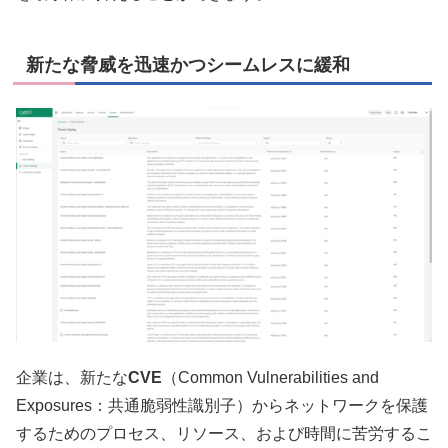
新たな脅威を迅速かつシームレスに緩和
企業は、新たな
CVE
（Common Vulnerabilities and
Exposures：共通脆弱性識別子）からネットワークを保護
するためのプロセス、リソース、および時間に苦労するこ