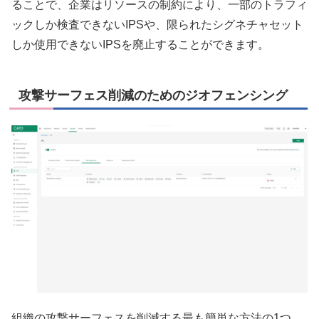
ることで、企業はリソースの制約により、一部のトラフィ
ックしか検査できないIPSや、限られたシグネチャセット
しか使用できないIPSを廃止することができます。
攻撃サーフェス削減のためのジオフェンシング
組織の攻撃サーフェスを削減する最も簡単な方法の1つ