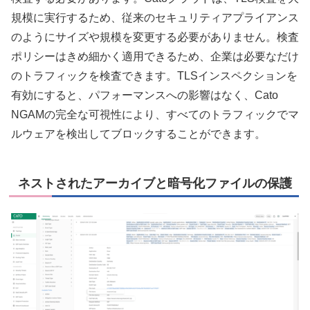
規模に実行するため、従来のセキュリティアプライアンス
のようにサイズや規模を変更する必要がありません。検査
ポリシーはきめ細かく適用できるため、企業は必要なだけ
のトラフィックを検査できます。TLSインスペクションを
有効にすると、パフォーマンスへの影響はなく、Cato
NGAMの完全な可視性により、すべてのトラフィックでマ
ルウェアを検出してブロックすることができます。
ネストされたアーカイブと暗号化ファイルの保護