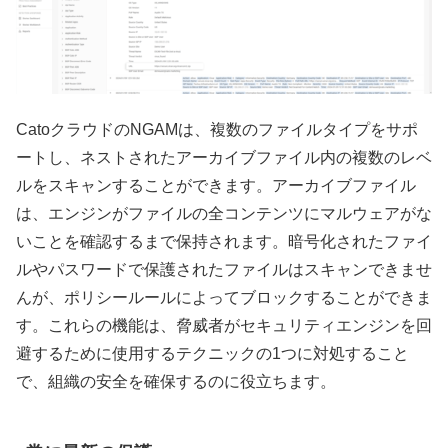
CatoクラウドのNGAMは、複数のファイルタイプをサポ
ートし、ネストされたアーカイブファイル内の複数のレベ
ルをスキャンすることができます。アーカイブファイル
は、エンジンがファイルの全コンテンツにマルウェアがな
いことを確認するまで保持されます。暗号化されたファイ
ルやパスワードで保護されたファイルはスキャンできませ
んが、ポリシールールによってブロックすることができま
す。これらの機能は、脅威者がセキュリティエンジンを回
避するために使用するテクニックの1つに対処すること
で、組織の安全を確保するのに役立ちます。