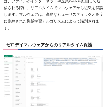
は、ファイルがインターネットや企業WANを経由して送
信される際に、リアルタイムでマルウェアから組織を保護
します。マルウェアは、高度なヒューリスティックと高度
に訓練された機械学習アルゴリズムによって識別されま
す。
ゼロデイマルウェアからのリアルタイム保護