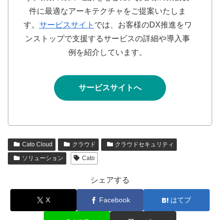
件に最適なアーキテクチャをご提案いたしま
す。
サービスサイト
では、お客様のDX推進をワ
ンストップで支援するサービスの詳細や導入事
例を紹介しています。
サービスサイトへ
Cato Cloud
クラウド
クラウドセキュリティ
ソリューション
Cato
シェアする
X
Facebook
はてブ