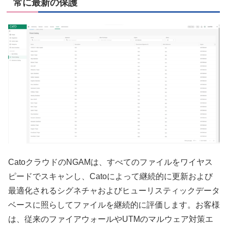
常に最新の保護
CatoクラウドのNGAMは、すべてのファイルをワイヤス
ピードでスキャンし、Catoによって継続的に更新および
最適化されるシグネチャおよびヒューリスティックデータ
ベースに照らしてファイルを継続的に評価します。お客様
は、従来のファイアウォールやUTMのマルウェア対策エ