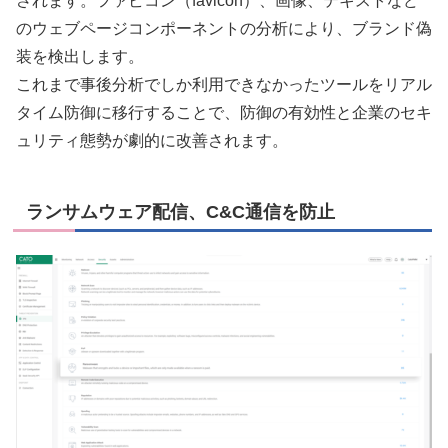
されます。ファビコン（favicon）、画像、テキストなど
のウェブページコンポーネントの分析により、ブランド偽
装を検出します。
これまで事後分析でしか利用できなかったツールをリアル
タイム防御に移行することで、防御の有効性と企業のセキ
ュリティ態勢が劇的に改善されます。
ランサムウェア配信、C&C通信を防止