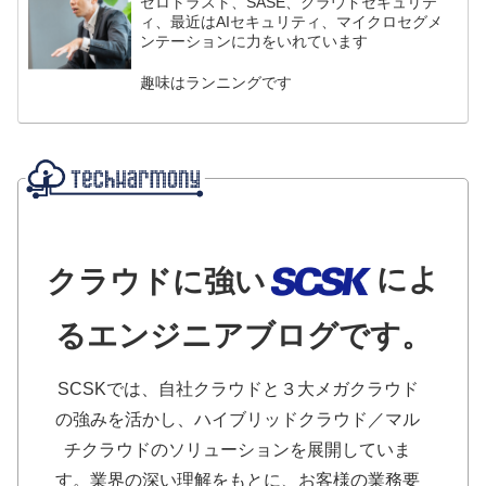
ゼロトラスト、SASE、クラウドセキュリテ
ィ、最近はAIセキュリティ、マイクロセグメ
ンテーションに力をいれています
趣味はランニングです
によ
クラウドに強い
るエンジニアブログです。
SCSKでは、自社クラウドと３大メガクラウド
の強みを活かし、ハイブリッドクラウド／マル
チクラウドのソリューションを展開していま
す。業界の深い理解をもとに、お客様の業務要