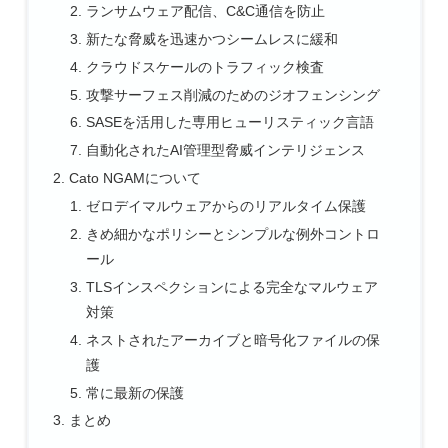
ランサムウェア配信、C&C通信を防止
新たな脅威を迅速かつシームレスに緩和
クラウドスケールのトラフィック検査
攻撃サーフェス削減のためのジオフェンシング
SASEを活用した専用ヒューリスティック言語
自動化されたAI管理型脅威インテリジェンス
Cato NGAMについて
ゼロデイマルウェアからのリアルタイム保護
きめ細かなポリシーとシンプルな例外コントロ
ール
TLSインスペクションによる完全なマルウェア
対策
ネストされたアーカイブと暗号化ファイルの保
護
常に最新の保護
まとめ