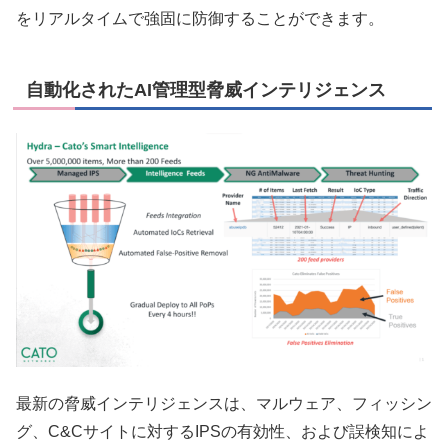
をリアルタイムで強固に防御することができます。
自動化されたAI管理型脅威インテリジェンス
最新の脅威インテリジェンスは、マルウェア、フィッシン
グ、C&Cサイトに対するIPSの有効性、および誤検知によ