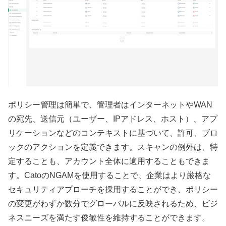
ポリシー管理は簡単で、管理者はインターネットやWAN
の宛先、送信元（ユーザー、IPアドレス、ホスト）、アプ
リケーションなどのコンテキストに基づいて、許可、ブロ
ックのアクションを定義できます。スキャンの例外は、特
定することも、アカウント全体に適用することもできま
す。CatoのNGAMを使用することで、企業はより厳格な
セキュリティアプローチを採用することができ、ポリシー
の変更がわずか数分でグローバルに反映されるため、ビジ
ネスニーズを満たす俊敏性を維持することができます。