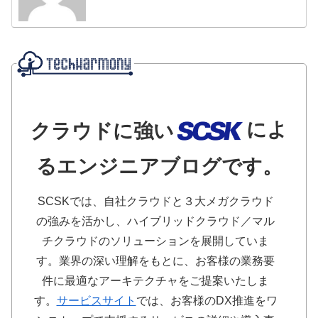
によ
クラウドに強い
るエンジニアブログです。
SCSKでは、自社クラウドと３大メガクラウド
の強みを活かし、ハイブリッドクラウド／マル
チクラウドのソリューションを展開していま
す。業界の深い理解をもとに、お客様の業務要
件に最適なアーキテクチャをご提案いたしま
す。
サービスサイト
では、お客様のDX推進をワ