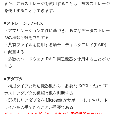
また、共有ストレージを使用することも、複製ストレージ
を使用することもできます。
■ストレージデバイス
・アプリケーション要件に基づき、必要なデータストレー
ジの種類と数を判断する
・共有ファイルを使用する場合、ディスクアレイ(RAID)
に配置する
・多数のハードウェア RAID 周辺機器を使用することがで
きる
■アダプタ
・構成タイプと周辺機器数から、必要な SCSI または FC
ホストアダプタの種類と数を判断する
・選択したアダプタを Microsoft がサポートしており、ド
ライバを入手できることが重要である