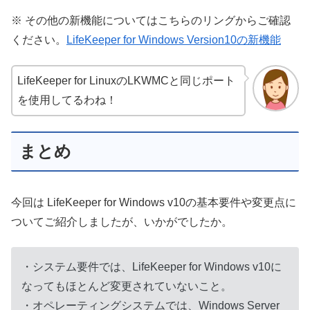
※ その他の新機能についてはこちらのリングからご確認
ください。
LifeKeeper for Windows Version10の新機能
LifeKeeper for LinuxのLKWMCと同じポート
を使用してるわね！
まとめ
今回は LifeKeeper for Windows v10の基本要件や変更点に
ついてご紹介しましたが、いかがでしたか。
・システム要件では、LifeKeeper for Windows v10に
なってもほとんど変更されていないこと。
・オペレーティングシステムでは、Windows Server