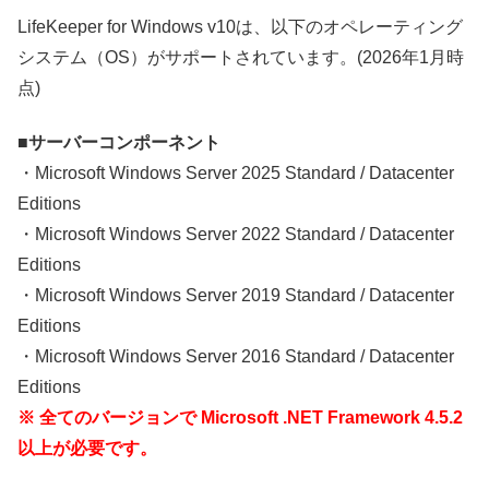
LifeKeeper for Windows v10は、以下のオペレーティング
システム（OS）がサポートされています。(2026年1月時
点)
■サーバーコンポーネント
・Microsoft Windows Server 2025 Standard / Datacenter
Editions
・Microsoft Windows Server 2022 Standard / Datacenter
Editions
・Microsoft Windows Server 2019 Standard / Datacenter
Editions
・Microsoft Windows Server 2016 Standard / Datacenter
Editions
※ 全てのバージョンで Microsoft .NET Framework 4.5.2
以上が必要です。