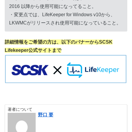
2016 以降から使用可能になってること。
・変更点では、LifeKeeper for Windows v10から、
LKWMCがリリースされ使用可能になっていること。
詳細情報をご希望の方は、以下のバナーからSCSK
Lifekeeper公式サイトまで
著者について
野口 要