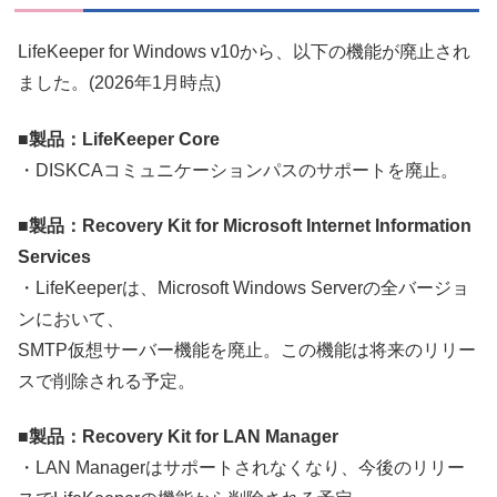
LifeKeeper for Windows v10から、以下の機能が廃止され
ました。(2026年1月時点)
■
製品：LifeKeeper Core
・DISKCAコミュニケーションパスのサポートを廃止。
■製品：Recovery Kit for Microsoft Internet Information
Services
・LifeKeeperは、Microsoft Windows Serverの全バージョ
ンにおいて、
SMTP仮想サーバー機能を廃止。この機能は将来のリリー
スで削除される予定。
■製品：Recovery Kit for LAN Manager
・LAN Managerはサポートされなくなり、今後のリリー