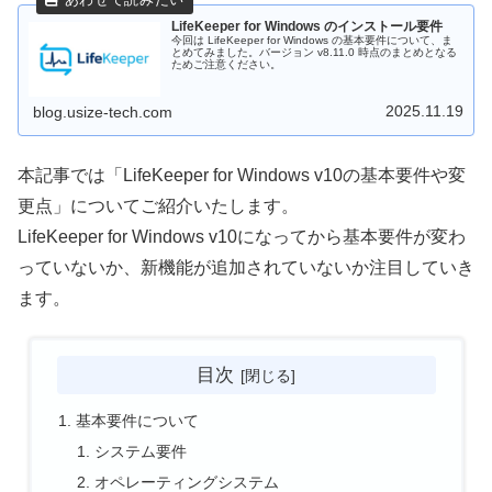
LifeKeeper for Windows のインストール要件
今回は LifeKeeper for Windows の基本要件について、ま
とめてみました。バージョン v8.11.0 時点のまとめとなる
ためご注意ください。
2025.11.19
blog.usize-tech.com
本記事では「LifeKeeper for Windows v10の基本要件や変
更点」についてご紹介いたします。
LifeKeeper for Windows v10になってから基本要件が変わ
っていないか、新機能が追加されていないか注目していき
ます。
目次
基本要件について
システム要件
オペレーティングシステム