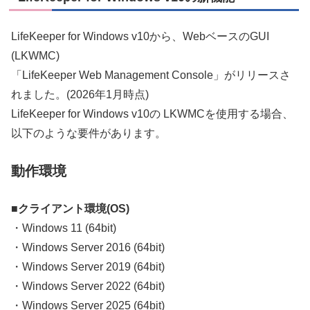
LifeKeeper for Windows v10から、WebベースのGUI
(LKWMC)
「LifeKeeper Web Management Console」がリリースさ
れました。(2026年1月時点)
LifeKeeper for Windows v10の LKWMCを使用する場合、
以下のような要件があります。
動作環境
■
クライアント環境(OS)
・Windows 11 (64bit)
・Windows Server 2016 (64bit)
・Windows Server 2019 (64bit)
・Windows Server 2022 (64bit)
・Windows Server 2025 (64bit)