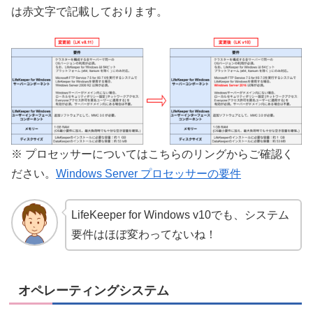
は赤文字で記載しております。
※ プロセッサーについてはこちらのリングからご確認く
ださい。
Windows Server プロセッサーの要件
LifeKeeper for Windows v10でも、システム
要件はほぼ変わってないね！
オペレーティングシステム