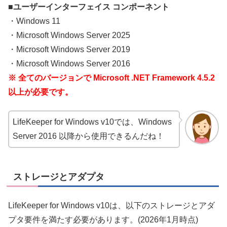
■ユーザーインターフェイス コンポーネント
・Windows 11
・Microsoft Windows Server 2025
・Microsoft Windows Server 2019
・Microsoft Windows Server 2016
※ 全てのバージョンで Microsoft .NET Framework 4.5.2
以上が必要です。
LifeKeeper for Windows v10では、Windows
Server 2016 以降から使用できるんだね！
ストレージとアダプタ
LifeKeeper for Windows v10は、以下のストレージとアダ
プタ要件を満たす必要があります。(2026年1月時点)