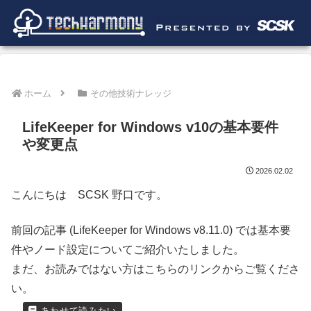
ホーム
その他技術ナレッジ
LifeKeeper for Windows v10の基本要件
や変更点
2026.02.02
こんにちは SCSK 野口です。
前回の記事 (LifeKeeper for Windows v8.11.0) では基本要
件やノード設定についてご紹介いたしました。
まだ、お読みではない方はこちらのリンクからご覧くださ
い。