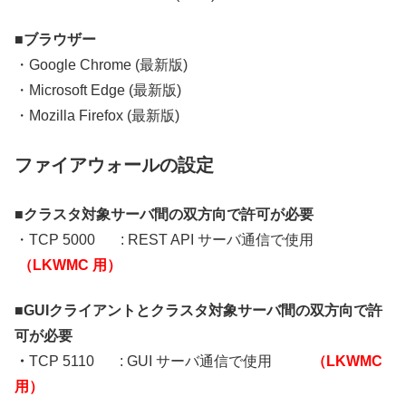
■
ブラウザー
・Google Chrome (最新版)
・Microsoft Edge (最新版)
・Mozilla Firefox (最新版)
ファイアウォールの設定
■
クラスタ対象サーバ間の双方向で許可が必要
・TCP 5000 : REST API サーバ通信で使用
（LKWMC 用）
■GUIクライアントとクラスタ対象サーバ間の双方向で許
可が必要
・
TCP 5110 : GUI サーバ通信で使用
（LKWMC
用）