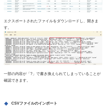
エクスポートされたファイルをダウンロードし、開きま
す。
一部の内容が「?」で書き換えられてしまっていることが
確認できます。
CSVファイルのインポート