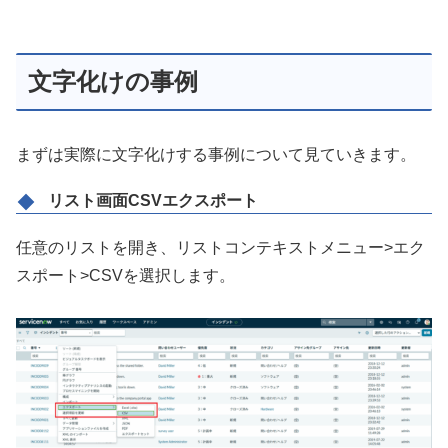
文字化けの事例
まずは実際に文字化けする事例について見ていきます。
リスト画面CSVエクスポート
任意のリストを開き、リストコンテキストメニュー>エク
スポート>CSVを選択します。