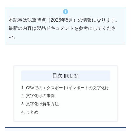
本記事は執筆時点（2026年5月）の情報になります。
最新の内容は製品ドキュメントを参考にしてくださ
い。
目次
CSVでのエクスポート/インポートの文字化け
文字化けの事例
文字化け解消方法
まとめ