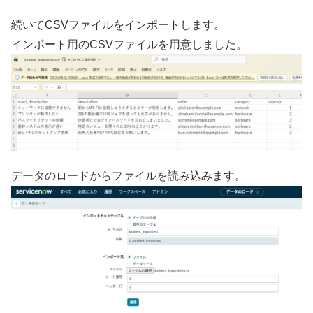
続いてCSVファイルをインポートします。
インポート用のCSVファイルを用意しました。
データのロードからファイルを読み込みます。