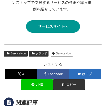
ンストップで支援するサービスの詳細や導入事
例を紹介しています。
サービスサイトへ
ServiceNow
クラウド
ServiceNow
シェアする
X
Facebook
はてブ
LINE
コピー
関連記事