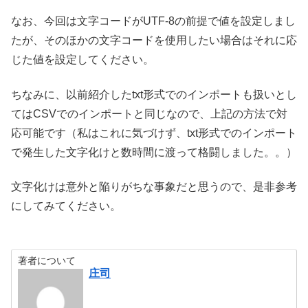
なお、今回は文字コードがUTF-8の前提で値を設定しまし
たが、そのほかの文字コードを使用したい場合はそれに応
じた値を設定してください。
ちなみに、以前紹介したtxt形式でのインポートも扱いとし
てはCSVでのインポートと同じなので、上記の方法で対
応可能です（私はこれに気づけず、txt形式でのインポート
で発生した文字化けと数時間に渡って格闘しました。。）
文字化けは意外と陥りがちな事象だと思うので、是非参考
にしてみてください。
著者について
庄司