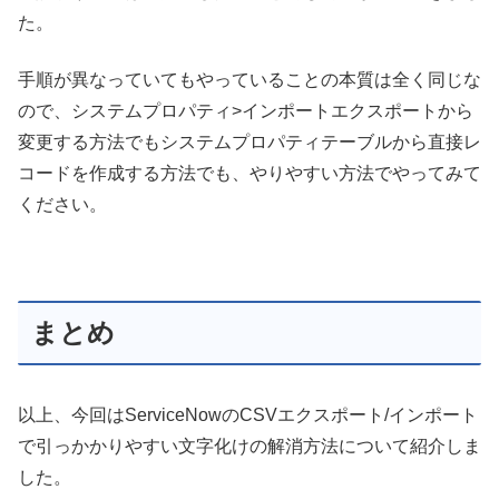
た。
手順が異なっていてもやっていることの本質は全く同じな
ので、システムプロパティ>インポートエクスポートから
変更する方法でもシステムプロパティテーブルから直接レ
コードを作成する方法でも、やりやすい方法でやってみて
ください。
まとめ
以上、今回はServiceNowのCSVエクスポート/インポート
で引っかかりやすい文字化けの解消方法について紹介しま
した。