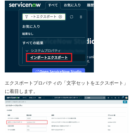
エクスポートプロパティの「文字セットをエクスポート」
に着目します。