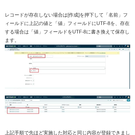
レコードが存在しない場合は[作成]を押下して「名前」フ
ィールドに上記の値と「値」フィールドにUTF-8を、存在
する場合は「値」フィールドをUTF-8に書き換えて保存し
ます。
上記手順で先ほど実施した対応と同じ内容が登録できまし