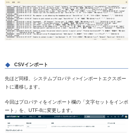
CSVインポート
先ほど同様、システムプロパティ>インポートエクスポー
トに遷移します。
今回はプロパティをインポート欄の「文字セットをインポ
ート」を、UTF-8に変更します。