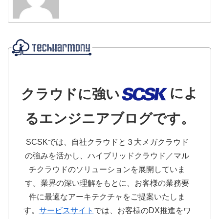
によ
クラウドに強い
るエンジニアブログです。
SCSKでは、自社クラウドと３大メガクラウド
の強みを活かし、ハイブリッドクラウド／マル
チクラウドのソリューションを展開していま
す。業界の深い理解をもとに、お客様の業務要
件に最適なアーキテクチャをご提案いたしま
す。
サービスサイト
では、お客様のDX推進をワ