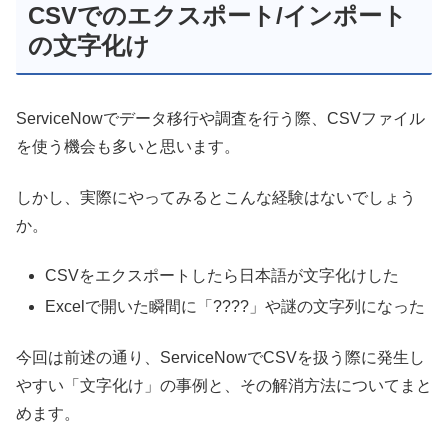
CSVでのエクスポート/インポート
の文字化け
ServiceNowでデータ移行や調査を行う際、CSVファイル
を使う機会も多いと思います。
しかし、実際にやってみるとこんな経験はないでしょう
か。
CSVをエクスポートしたら日本語が文字化けした
Excelで開いた瞬間に「????」や謎の文字列になった
今回は前述の通り、ServiceNowでCSVを扱う際に発生し
やすい「文字化け」の事例と、その解消方法についてまと
めます。