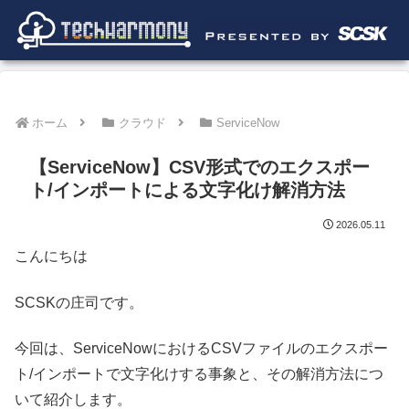
ホーム
クラウド
ServiceNow
【ServiceNow】CSV形式でのエクスポー
ト/インポートによる文字化け解消方法
2026.05.11
こんにちは
SCSKの庄司です。
今回は、ServiceNowにおけるCSVファイルのエクスポー
ト/インポートで文字化けする事象と、その解消方法につ
いて紹介します。