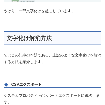
やはり、一部文字化けを起こしています。
文字化け解消方法
ではこの記事の本題である、上記のような文字化けを解消
する方法を紹介します。
CSVエクスポート
システムプロパティ>インポートエクスポートに遷移しま
す。