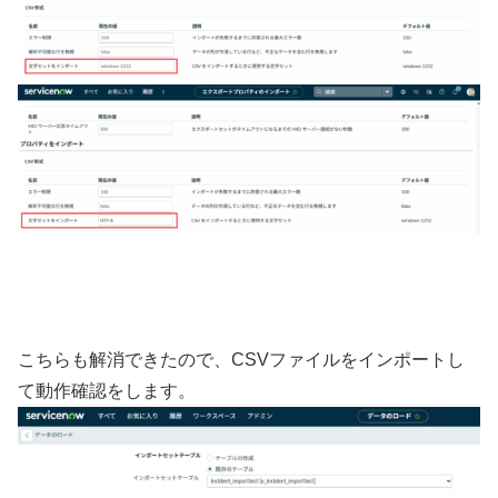
こちらも解消できたので、CSVファイルをインポートし
て動作確認をします。