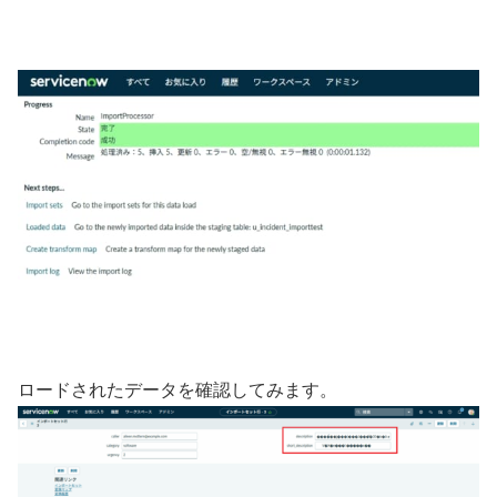
ロードされたデータを確認してみます。