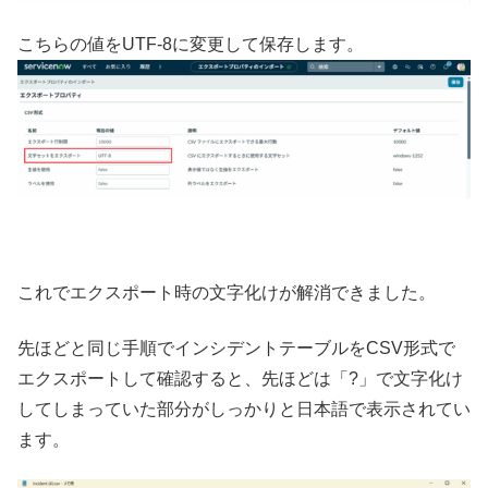
こちらの値をUTF-8に変更して保存します。
これでエクスポート時の文字化けが解消できました。
先ほどと同じ手順でインシデントテーブルをCSV形式で
エクスポートして確認すると、先ほどは「?」で文字化け
してしまっていた部分がしっかりと日本語で表示されてい
ます。