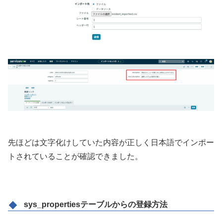
先ほどは文字化けしていた内容が正しく日本語でインポー
トされていることが確認できました。
sys_propertiesテーブルからの登録方法