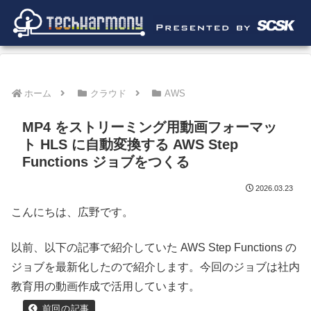
ホーム
クラウド
AWS
MP4 をストリーミング用動画フォーマッ
ト HLS に自動変換する AWS Step
Functions ジョブをつくる
2026.03.23
こんにちは、広野です。
以前、以下の記事で紹介していた AWS Step Functions の
ジョブを最新化したので紹介します。今回のジョブは社内
教育用の動画作成で活用しています。