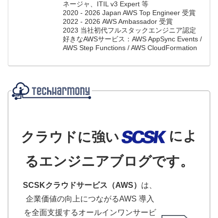
ネージャ、ITIL v3 Expert 等
2020 - 2026 Japan AWS Top Engineer 受賞
2022 - 2026 AWS Ambassador 受賞
2023 当社初代フルスタックエンジニア認定
好きなAWSサービス：AWS AppSync Events /
AWS Step Functions / AWS CloudFormation
によ
クラウドに強い
るエンジニアブログです。
SCSKクラウドサービス（AWS）
は、
企業価値の向上につながるAWS 導入
を全面支援するオールインワンサービ