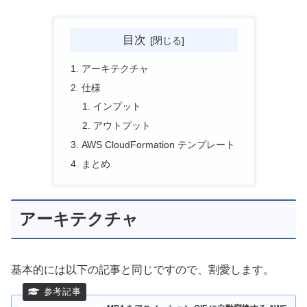
目次
アーキテクチャ
仕様
インプット
アウトプット
AWS CloudFormation テンプレート
まとめ
アーキテクチャ
基本的には以下の記事と同じですので、割愛します。