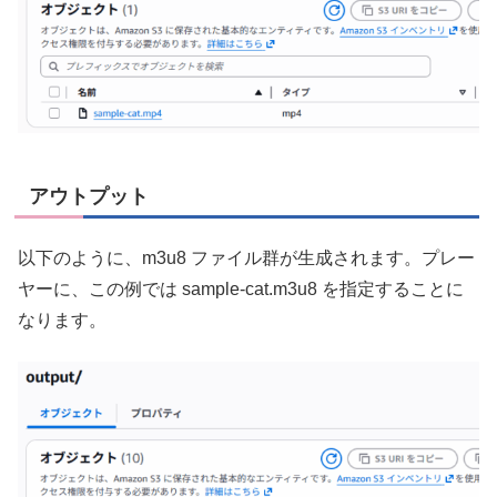
アウトプット
以下のように、m3u8 ファイル群が生成されます。プレー
ヤーに、この例では sample-cat.m3u8 を指定することに
なります。