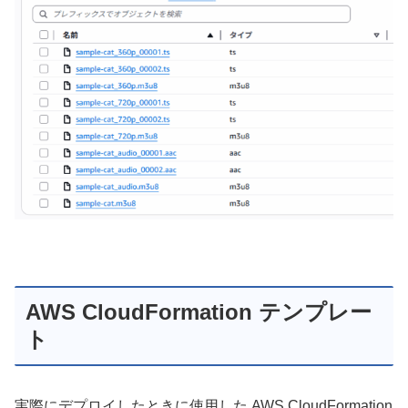
AWS CloudFormation テンプレー
ト
実際にデプロイしたときに使用した AWS CloudFormation