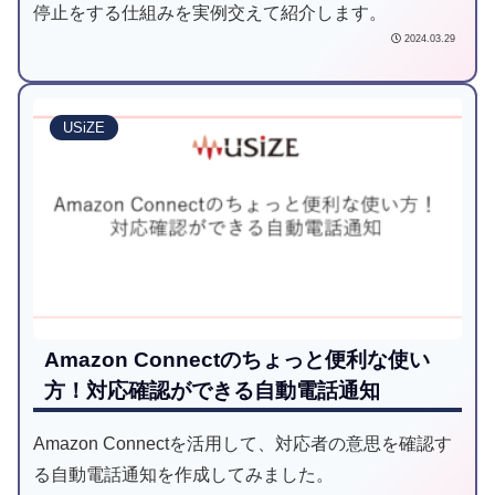
停止をする仕組みを実例交えて紹介します。
2024.03.29
USiZE
Amazon Connectのちょっと便利な使い
方！対応確認ができる自動電話通知
Amazon Connectを活用して、対応者の意思を確認す
る自動電話通知を作成してみました。