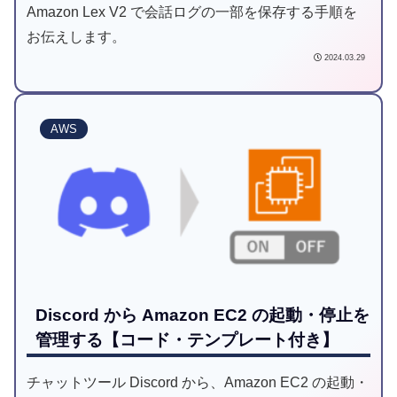
Amazon Lex V2 で会話ログの一部を保存する手順を
お伝えします。
2024.03.29
AWS
Discord から Amazon EC2 の起動・停止を
管理する【コード・テンプレート付き】
チャットツール Discord から、Amazon EC2 の起動・