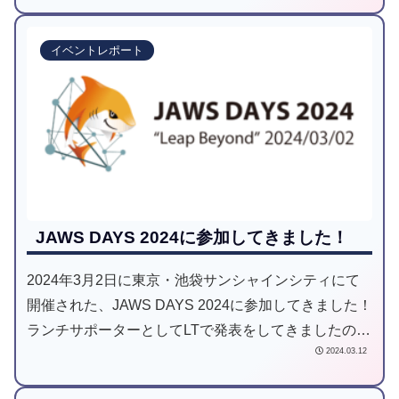
紹介しています。是非最後までご一読ください！
イベントレポート
JAWS DAYS 2024に参加してきました！
2024年3月2日に東京・池袋サンシャインシティにて
開催された、JAWS DAYS 2024に参加してきました！
ランチサポーターとしてLTで発表をしてきましたの
2024.03.12
で、参加した内容や感想をレポートいたします！