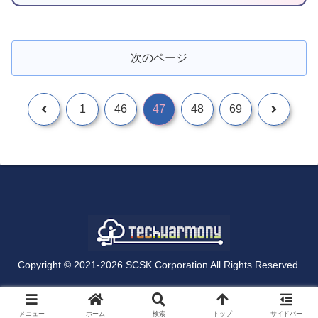
次のページ
1
46
47
48
69
Copyright © 2021-2026 SCSK Corporation All Rights Reserved.
メニュー
ホーム
検索
トップ
サイドバー