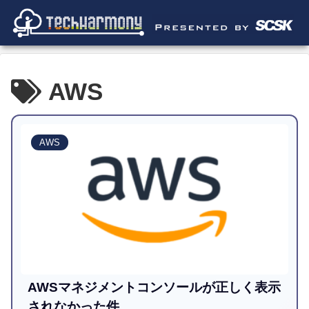
AWS
AWS
AWSマネジメントコンソールが正しく表示
されなかった件