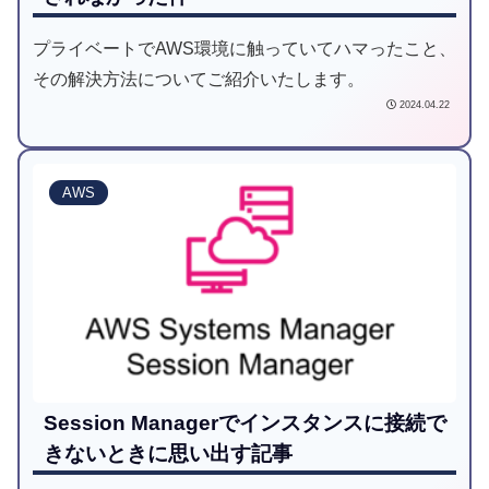
プライベートでAWS環境に触っていてハマったこと、
その解決方法についてご紹介いたします。
2024.04.22
AWS
Session Managerでインスタンスに接続で
きないときに思い出す記事