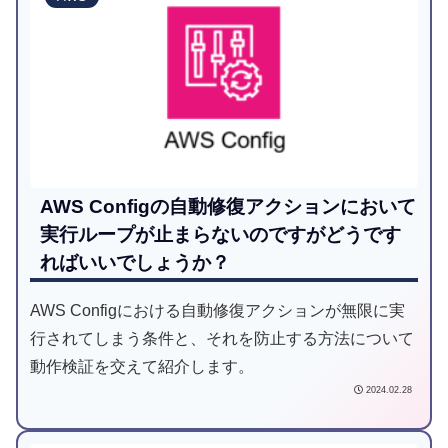
AWS Configの自動修復アクションにおいて
実行ループが止まらないのですがどうです
ればいいでしょうか？
AWS Configにおける自動修復アクションが無限に実
行されてしまう条件と、それを防止する方法について
動作検証を交えて紹介します。
2024.02.28