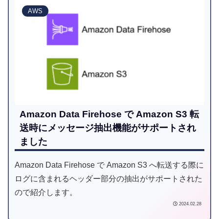
AWS
Amazon Data Firehose で Amazon S3 転
送時にメッセージ抽出機能がサポートされ
ました
Amazon Data Firehose で Amazon S3 へ転送する際に
ログに含まれるヘッダー部分の抽出がサポートされた
ので紹介します。
2024.02.28