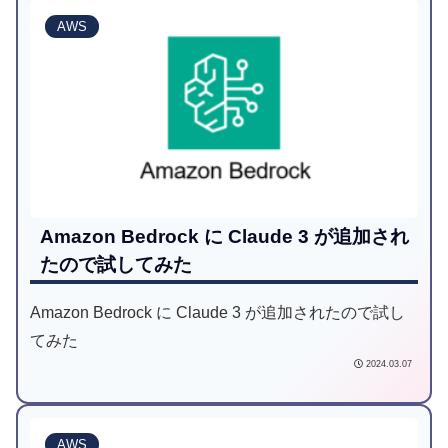
AWS
Amazon Bedrock に Claude 3 が追加され
たので試してみた
Amazon Bedrock に Claude 3 が追加されたので試し
てみた
2024.03.07
AWS