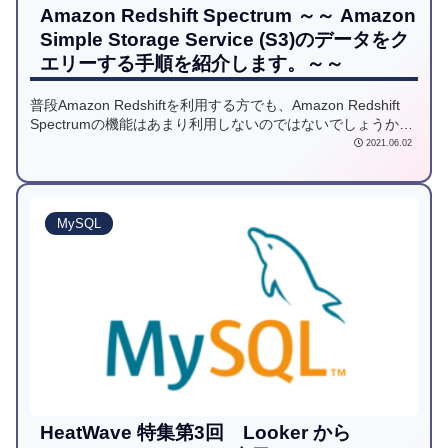
Amazon Redshift Spectrum ～～ Amazon
Simple Storage Service (S3)のデータをク
エリーする手順を紹介します。～～
普段Amazon Redshiftを利用する方でも、Amazon Redshift
Spectrumの機能はあまり利用しないのではないでしょうか。
今回は、SpectrumからAmazon Simple Storage Service
2021.06.02
(Amazon S3)上に保存されたデータをクエリーする手順につ
いて紹介します。
MySQL
HeatWave 特集第3回 Looker から