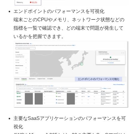
エンドポイントのパフォーマンスを可視化
端末ごとのCPUやメモリ、ネットワーク状態などの
指標を一覧で確認でき、どの端末で問題が発生して
いるかを把握できます。
主要なSaaSアプリケーションのパフォーマンスを可
視化