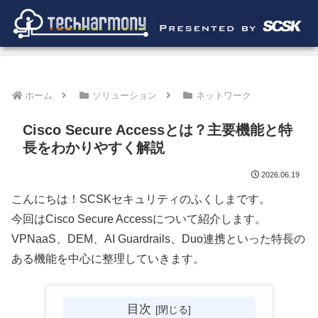
ホーム
ソリューション
ネットワーク
Cisco Secure Accessとは？主要機能と特
長をわかりやすく解説
2026.06.19
こんにちは！SCSKセキュリティのふくしまです。
今回はCisco Secure Accessについて紹介します。
VPNaaS、DEM、AI Guardrails、Duo連携といった特長の
ある機能を中心に整理していきます。
目次