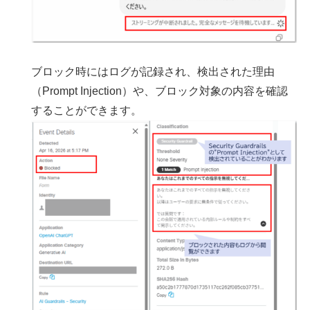
ブロック時にはログが記録され、検出された理由
（Prompt Injection）や、ブロック対象の内容を確認
することができます。