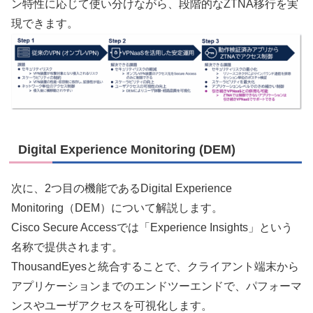
ン特性に応じて使い分けながら、段階的なZTNA移行を実
現できます。
Digital Experience Monitoring (DEM)
次に、2つ目の機能であるDigital Experience
Monitoring（DEM）について解説します。
Cisco Secure Accessでは「Experience Insights」という
名称で提供されます。
ThousandEyesと統合することで、クライアント端末から
アプリケーションまでのエンドツーエンドで、パフォーマ
ンスやユーザアクセスを可視化します。