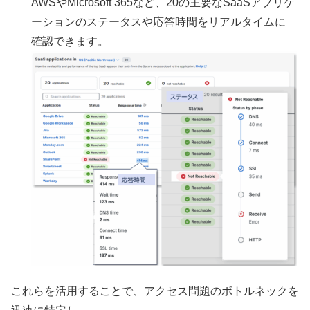
AWSやMicrosoft 365など、20の主要なSaaSアプリケ
ーションのステータスや応答時間をリアルタイムに
確認できます。
これらを活用することで、アクセス問題のボトルネックを