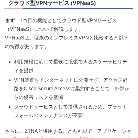
クラウド型VPNサービス (VPNaaS)
まず、1つ目の機能としてクラウド型VPNサービス
（VPNaaS）について解説します。
VPNaaSは、従来のオンプレミスVPNと比較すると以下
の特徴があります。
利用規模に応じて柔軟に拡張できるスケーラビリテ
ィを提供
VPN装置をインターネットに公開せず、アクセス経
路をCisco Secure Accessに集約することで、外部か
らの侵害リスクを低減
クラウドサービスとして提供されるため、プラット
フォームのメンテナンスが不要
さらに、ZTNAと併用することも可能で、アプリケーショ