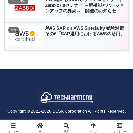
イベント案内
Zabbix7.0セミナー ～新機能とバージョ
ンアップの要点～ 開催のお知らせ
AWS SAP on AWS Speciality 受験対策
AWS
その6「SAP運用におけるAWSの活用」
Copyright © 2021-2026 SCSK Corporation All Rights Reserved.
メニュー
ホーム
検索
トップ
サイドバー