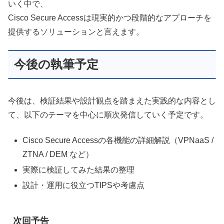
いく中で、
Cisco Secure Accessは現実的かつ段階的なアプローチを
提供するソリューションと言えます。
今後の執筆予定
今後は、検証結果や設計観点を踏まえた実践的な内容とし
て、以下のテーマを中心に順次発信していく予定です。
Cisco Secure Accessの各機能の詳細解説（VPNaaS /
ZTNA / DEM など）
実際に検証してみた結果の整理
設計・運用に役立つTIPSや考慮点
次回予告