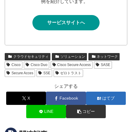
例を紹介しています。
サービスサイトへ
クラウドセキュリティ
ソリューション
ネットワーク
Cisco
Cisco Duo
Cisco Secure Access
SASE
Secure Acces
SSE
ゼロトラスト
シェアする
X
Facebook
はてブ
LINE
コピー