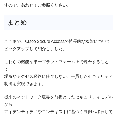
すので、あわせてご参照ください。
まとめ
ここまで、Cisco Secure Accessの特長的な機能について
ピックアップして紹介しました。
これらの機能を単一プラットフォーム上で統合すること
で、
場所やアクセス経路に依存しない、一貫したセキュリティ
制御を実現できます。
従来のネットワーク境界を前提としたセキュリティモデル
から、
アイデンティティやコンテキストに基づく制御へ移行して