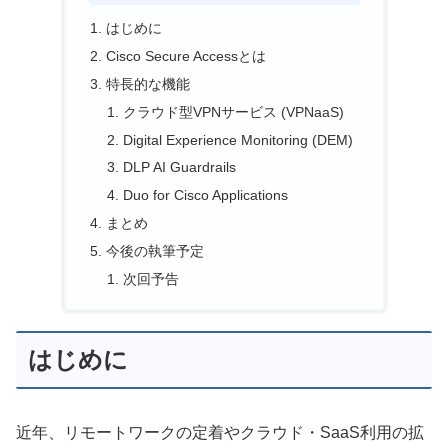
はじめに
Cisco Secure Accessとは
特長的な機能
クラウド型VPNサービス (VPNaaS)
Digital Experience Monitoring (DEM)
DLP AI Guardrails
Duo for Cisco Applications
まとめ
今後の執筆予定
次回予告
はじめに
近年、リモートワークの定着やクラウド・SaaS利用の拡