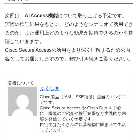
次回は、
AI Access機能
について取り上げる予定です。
実際の検証結果をもとに、どのようなシナリオで活用でき
るのか、また運用上どのような効果が期待できるのかを整
理していきます。
Cisco Secure Accessの活用をより深く理解するための内
容としてお届けしますので、ぜひ引き続きご覧ください。
著者について
ふくしま
Cisco製品（IAM、SSE領域）担当のエンジニ
アです。
Cisco Secure Access や Cisco Duo を中心
に、機能のご紹介や検証結果など実践的な内
容を発信していく予定です。
自宅ではたくさんの観葉植物に囲まれて生活
しています。