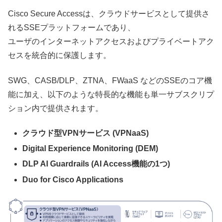
Cisco Secure Accessは、クラウドサービスとして提供さ
れるSSEプラットフォームであり、
ユーザのインターネットアクセスおよびプライベートアク
セスを統合的に保護します。
SWG、CASB/DLP、ZTNA、FWaaS などのSSEのコア機
能に加え、以下のような特長的な機能も単一サブスクリプ
ション内で提供されます。
クラウド型VPNサービス (VPNaaS)
Digital Experience Monitoring (DEM)
DLP AI Guardrails (AI Access機能の1つ)
Duo for Cisco Applications