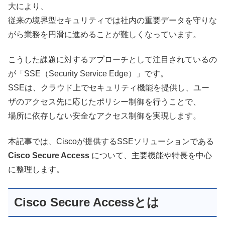
大により、
従来の境界型セキュリティでは社内の重要データを守りな
がら業務を円滑に進めることが難しくなっています。
こうした課題に対するアプローチとして注目されているの
が「SSE（Security Service Edge）」です。
SSEは、クラウド上でセキュリティ機能を提供し、ユー
ザのアクセス先に応じたポリシー制御を行うことで、
場所に依存しない安全なアクセス制御を実現します。
本記事では、Ciscoが提供するSSEソリューションである
Cisco Secure Access
について、主要機能や特長を中心
に整理します。
Cisco Secure Accessとは