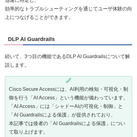
迅速に特定し、
効率的なトラブルシューティングを通じてユーザ体験の向
上につなげることができます。
DLP AI Guardrails
続いて、3つ目の機能であるDLP AI Guardrailsについて解
説します。
Cisco Secure Accessには、AI利用の検知・可視化・制
御を行う「AI Access」という機能が備わっています。
「AI Access」には「シャドーAIの可視化・制御」と
「AI Guardrailsによる保護」が提供されており、
本記事では後者の「AI Guardrailsによる保護」につい
て取り上げます。