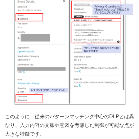
このように、従来のパターンマッチング中心のDLPとは異
なり、入力内容の文脈や意図を考慮した制御が可能な点が
大きな特徴です。