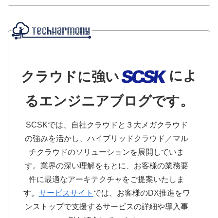
によ
クラウドに強い
るエンジニアブログです。
SCSKでは、自社クラウドと３大メガクラウド
の強みを活かし、ハイブリッドクラウド／マル
チクラウドのソリューションを展開していま
す。業界の深い理解をもとに、お客様の業務要
件に最適なアーキテクチャをご提案いたしま
す。
サービスサイト
では、お客様のDX推進をワ
ンストップで支援するサービスの詳細や導入事