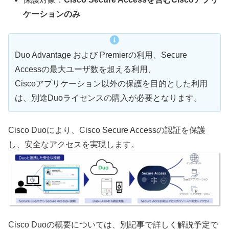
ケーションのみ
Duo Advantage および Premierの利用、Secure
Accessの最大ユーザ数を超える利用、
Ciscoアプリケーション以外の保護を目的とした利用
は、別途Duoライセンスの購入が必要となります。
Cisco Duoにより、Cisco Secure Accessの認証を保護
し、安全なアクセスを実現します。
Cisco Duoの概要については、別記事で詳しく解説予定で