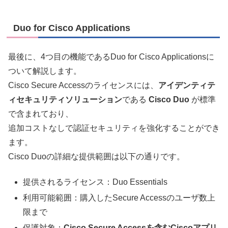
Duo for Cisco Applications
最後に、4つ目の機能であるDuo for Cisco Applicationsに
ついて解説します。
Cisco Secure Accessのライセンスには、
アイデンティテ
ィセキュリティソリューション
である
Cisco Duo
が標準
で含まれており、
追加コストなしで認証セキュリティを強化することができ
ます。
Cisco Duoの詳細な提供範囲は以下の通りです。
提供されるライセンス：Duo Essentials
利用可能範囲：購入したSecure Accessのユーザ数上
限まで
保護対象：
Cisco Secure Accessを含むCiscoアプリ