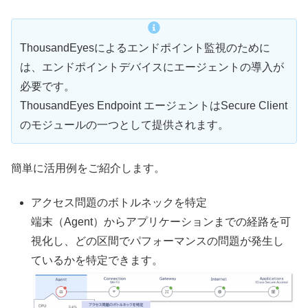
ThousandEyesによるエンドポイント監視のために
は、エンドポイントデバイスにエージェントの導入が
必要です。
ThousandEyes Endpoint エージェントはSecure Client
のモジュールの一つとして提供されます。
簡単に活用例をご紹介します。
アクセス問題のボトルネックを特定
端末（Agent）からアプリケーションまでの経路を可
視化し、どの区間でパフォーマンスの問題が発生し
ているかを特定できます。