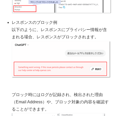
レスポンスのブロック例
以下のように、レスポンスにプライバシー情報が含
まれる場合、レスポンスがブロックされます。
ブロック時にはログが記録され、検出された理由
（Email Address）や、ブロック対象の内容を確認す
ることができます。