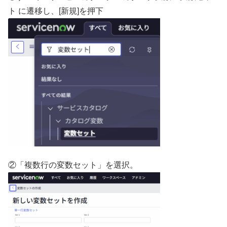
ト に遷移し、[新規]を押下
②「複数行の変数セット」を選択。