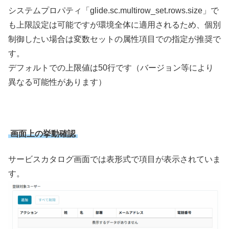
システムプロパティ「glide.sc.multirow_set.rows.size」で
も上限設定は可能ですが環境全体に適用されるため、個別
制御したい場合は変数セットの属性項目での指定が推奨で
す。
デフォルトでの上限値は50行です（バージョン等により
異なる可能性があります）
画面上の挙動確認
サービスカタログ画面では表形式で項目が表示されていま
す。