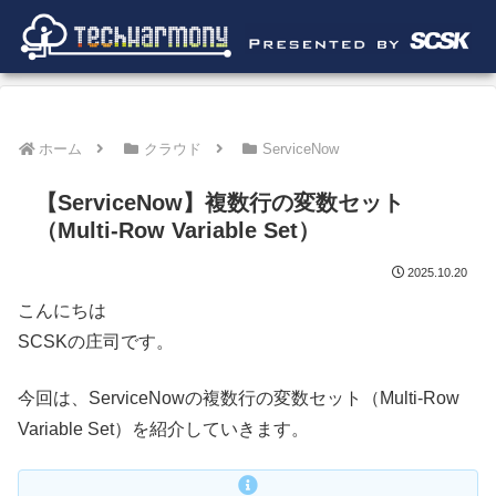
ホーム
クラウド
ServiceNow
【ServiceNow】複数行の変数セット
（Multi-Row Variable Set）
2025.10.20
こんにちは
SCSKの庄司です。
今回は、ServiceNowの複数行の変数セット（Multi-Row
Variable Set）を紹介していきます。