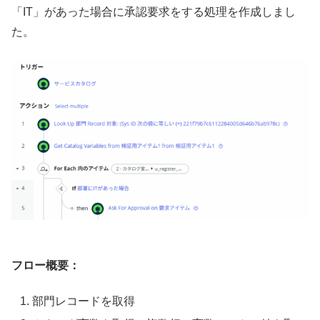
「IT」があった場合に承認要求をする処理を作成しまし
た。
フロー概要：
部門レコードを取得