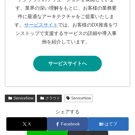
す。業界の深い理解をもとに、お客様の業務要
件に最適なアーキテクチャをご提案いたしま
す。
サービスサイト
では、お客様のDX推進をワ
ンストップで支援するサービスの詳細や導入事
例を紹介しています。
サービスサイトへ
ServiceNow
クラウド
ServiceNow
シェアする
X
Facebook
はてブ