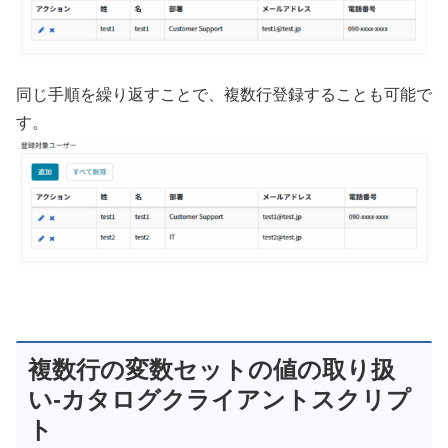
同じ手順を繰り返すことで、複数行登録することも可能で
す。
複数行の変数セットの値の取り扱
い-カタログクライアントスクリプ
ト