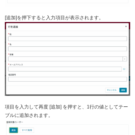
[追加]を押下すると入力項目が表示されます。
項目を入力して再度 [追加] を押すと、1行の値としてテー
ブルに追加されます。