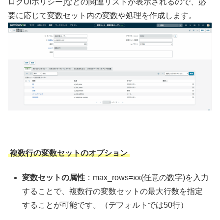
ログUIポリシー]などの関連リストが表示されるので、必
要に応じて変数セット内の変数や処理を作成します。
複数行の変数セットのオプション
変数セットの属性
：max_rows=xx(任意の数字)を入力
することで、複数行の変数セットの最大行数を指定
することが可能です。（デフォルトでは50行）