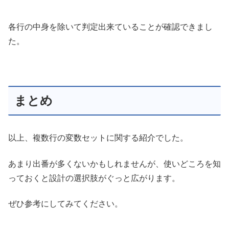
各行の中身を除いて判定出来ていることが確認できまし
た。
まとめ
以上、複数行の変数セットに関する紹介でした。
あまり出番が多くないかもしれませんが、使いどころを知
っておくと設計の選択肢がぐっと広がります。
ぜひ参考にしてみてください。