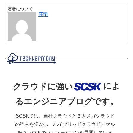
著者について
庄司
によ
クラウドに強い
るエンジニアブログです。
SCSKでは、自社クラウドと３大メガクラウド
の強みを活かし、ハイブリッドクラウド／マル
チクラウドのソリューションを展開していま