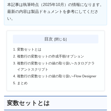
本記事は執筆時点（2025年10月）の情報になります。
最新の内容は製品ドキュメントを参考にしてくださ
い。
目次
変数セットとは
複数行の変数セットの作成手順/オプション
複数行の変数セットの値の取り扱い-カタログクラ
イアントスクリプト
複数行の変数セットの値の取り扱い-Flow Designer
まとめ
変数セットとは