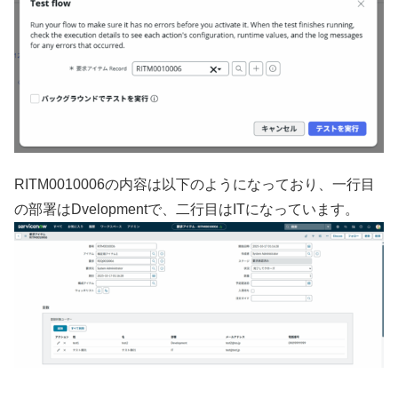
RITM0010006の内容は以下のようになっており、一行目
の部署はDvelopmentで、二行目はITになっています。