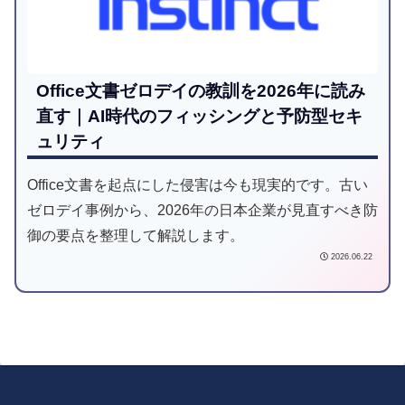
Office文書ゼロデイの教訓を2026年に読み
直す｜AI時代のフィッシングと予防型セキ
ュリティ
Office文書を起点にした侵害は今も現実的です。古い
ゼロデイ事例から、2026年の日本企業が見直すべき防
御の要点を整理して解説します。
2026.06.22