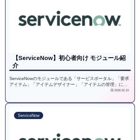
【ServiceNow】初心者向け モジュール紹
介
ServiceNowのモジュールである「サービスポータル」「要求
アイテム」「アイテムデザイナー」「アイテムの管理」につ
いてご紹介します。
2026.02.10
ServiceNow