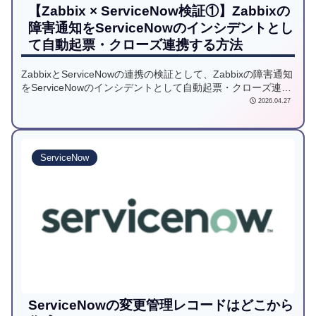
【Zabbix × ServiceNow検証①】Zabbixの
障害通知をServiceNowのインシデントとし
て自動起票・クローズ連携する方法
ZabbixとServiceNowの連携の検証として、Zabbixの障害通知
をServiceNowのインシデントとして自動起票・クローズ連携
する方法をご紹介します。
2026.04.27
ServiceNow
ServiceNowの変更管理レコードはどこから