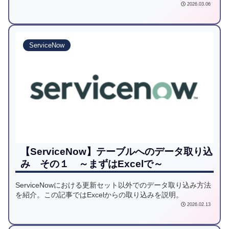
2026.03.06
ServiceNow
【ServiceNow】テーブルへのデータ取り込
み その１ ～まずはExcelで～
ServiceNowにおける更新セット以外でのデータ取り込み方法
を紹介。この記事ではExcelからの取り込みを説明。
2026.02.13