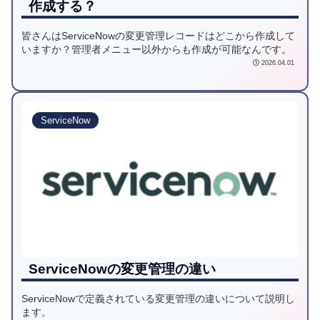
作成する？
皆さんはServiceNowの変更管理レコードはどこから作成して
いますか？管理者メニュー以外からも作成が可能なんです。
2026.04.01
ServiceNow
ServiceNowの変更管理の違い
ServiceNowで定義されている変更管理の違いについて説明し
ます。