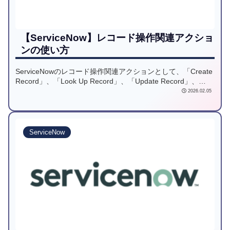
【ServiceNow】レコード操作関連アクショ
ンの使い方
ServiceNowのレコード操作関連アクションとして、「Create
Record」、「Look Up Record」、「Update Record」、
「Delete Record」の使い方を紹介します。
2026.02.05
ServiceNow