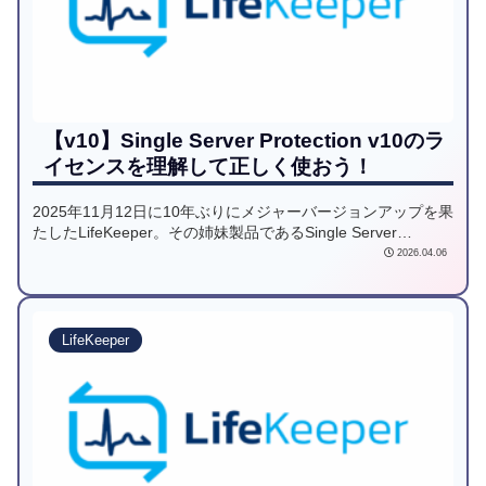
【v10】Single Server Protection v10のラ
イセンスを理解して正しく使おう！
2025年11月12日に10年ぶりにメジャーバージョンアップを果
たしたLifeKeeper。その姉妹製品であるSingle Server
Protectionのライセンス体系の変更点について解説します
2026.04.06
LifeKeeper