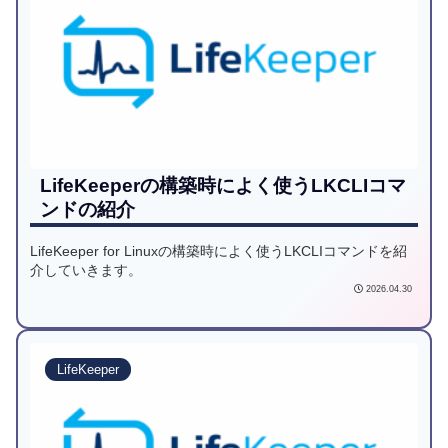
LifeKeeperの構築時によく使うLKCLIコマ
ンドの紹介
LifeKeeper for Linuxの構築時によく使うLKCLIコマンドを紹
介していきます。
2026.04.30
LifeKeeper